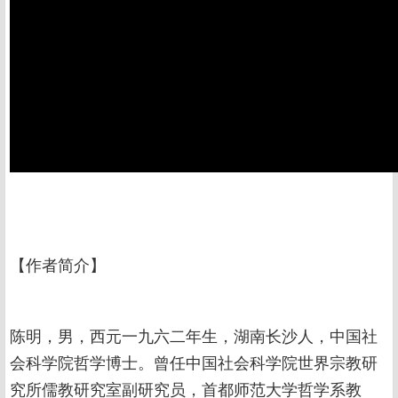
【作者简介】
陈明，男，西元一九六二年生，湖南长沙人，中国社
会科学院哲学博士。曾任中国社会科学院世界宗教研
究所儒教研究室副研究员，首都师范大学哲学系教