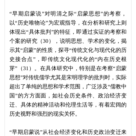
“早期启蒙说”对明清之际“启蒙思想”的考察，
以“历史唯物论”为宏观指导，在分析和研究上则
体现出“具体批判”的特征，即通过实证的考察和
个案的研究（30），说明思想、学术的变化，揭
示其“启蒙”的性质，探寻“传统文化与现代化的历
史接合点”，即传统文化现代化的“内在历史根
芽”（31）。在具体研究中，特别是在考察“启蒙
思想”对传统儒学尤其是宋明理学的批判时，实际
超出了单纯的思想和学术范围，广泛涉及“儒教中
国”的方方面面，如社会历史条件、政治经济变
迁、具体的精神活动和伦理生活等，有着宏阔的
历史视野和强烈的现实关怀。
“早期启蒙说”从社会经济变化和历史政治变迁来