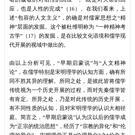
应，也是人性的完成”（16）。在我们看来，上
述“包容的人文主义”，的确是对儒家思想之“精
神”层面的发掘。这个被杜维明称为 “一种精神考
古学”（17）的发掘，是在比较文化语境和儒学现
代开展的视域中做出的。
由以上分析可见，“早期启蒙说”与“人文精神
论”，在儒学特别是宋明理学的认知方面，确有所
同不胜其异的理解。所同之处，是彼此皆将儒学
传统视为一个历史开展的过程，而对先秦儒学皆
有肯定。所异之处，乃是对此传统的历史开展，
有不同性质的认知，且对宋明理学的认识大相径
庭。简言之，“早期启蒙说”认为汉以后的儒学成
为“正宗的统治思想”，经历了“宗教的异化”和“伦