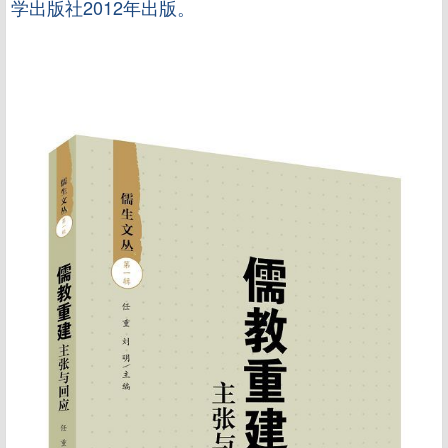
学出版社2012年出版。