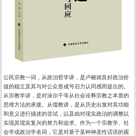
公民宗教一词，从政治哲学讲，是卢梭就良好政治价
值的稳立及其与对公众形成号召力认同感而提出的。
从宗教学讲，是对涂尔干等从社会诠释宗教之本质的
思维方法的承接。从儒教讲，是从历史出发对其功能
和意义进行描述的尝试，以及由对现实政治的调整以
实现其现实复兴的努力和追求。作为一个宗教学、社
会学或政治学名词，它是对基于某种神圣性话语的观