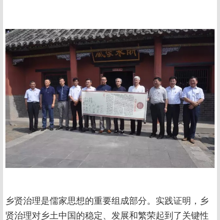
乡贤治理是儒家思想的重要组成部分。实践证明，乡
贤治理对乡土中国的稳定、发展和繁荣起到了关键性