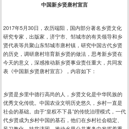
中国新乡贤唐村宣言
2017年5月30日，农历端阳，国内部分著名乡贤文化
研究专家，出版家，济宁市、邹城市的有关领导和乡
贤代表等共聚山东邹城市唐村镇，研究中国古代乡贤
的历史，调研唐村培育新乡贤的做法，思考新乡贤在
今天的意义，深感推动新乡贤事业责任重大，共同发
表《中国新乡贤唐村宣言》，内容如下：
乡贤是乡里中德行高尚的人，乡贤文化是中华民族的
优秀文化传统。中国农业文明历史悠久，乡村一直是
社会的基础。由于“皇权不下县”的传统治理模式，一代
代乡贤成为乡村中国的基石，他们在乡村社会稳定、
风习教化、扶贫济困、推动乡里公共事务中发挥着重