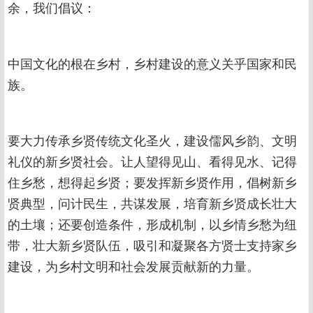
余，我们倡议：
中国文化的根在乡村，乡村建设的意义关乎国家和民
族。
要大力传承乡贤传统文化圣火，建设儒风乡韵、文明
礼仪的新乡贤社会。让人望得见山、看得见水、记得
住乡愁，想得起乡贤；要发挥新乡贤作用，倡树新乡
贤典型，问计民生，共谋发展，培育新乡贤成长壮大
的土壤；还要创造条件，形成机制，以乡情乡愁为纽
带，壮大新乡贤队伍，吸引和凝聚各方贤士支持家乡
建设，为乡村文明和社会发展贡献新的力量。