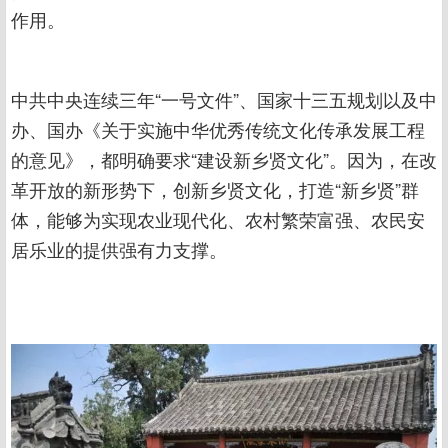
作用。
中共中央连续三年“一号文件”、国家十三五规划以及中
办、国办《关于实施中华优秀传统文化传承发展工程
的意见》，都明确要求“建设新乡贤文化”。因为，在改
革开放的新形势下，创新乡贤文化，打造“新乡贤”群
体，能够为实现农业现代化、农村繁荣富强、农民安
居乐业的提供强有力支撑。