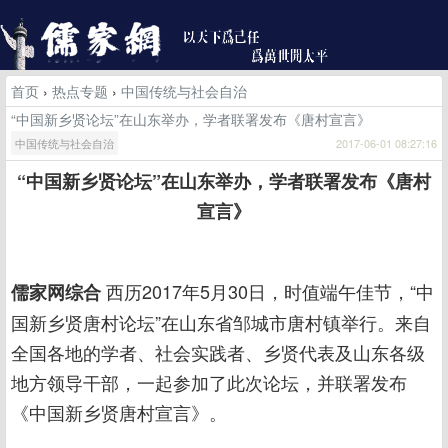
首页
›
热点专题
›
中国传统与社会自治
“中国新乡贤论坛”在山东举办，学者联署发布《唐村宣言》
中国传统与社会自治
2017-06-01 08:27:16
“中国新乡贤论坛”在山东举办，学者联署发布《唐村
宣言》
西历2017年5月30日，时值端午佳节，“中
儒家网综合
国新乡贤唐村论坛”在山东省邹城市唐村镇举行。来自
全国各地的学者、社会实践者、乡贤代表及山东各级
地方领导干部，一起参加了此次论坛，并联署发布
《中国新乡贤唐村宣言》。