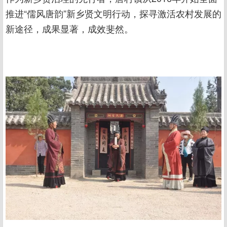
推进“儒风唐韵”新乡贤文明行动，探寻激活农村发展的
新途径，成果显著，成效斐然。