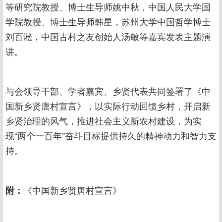
等研究院教授、博士生导师姚中秋，中国人民大学国
学院教授、博士生导师韩星，苏州大学中国哲学博士
刘百淞，中国古村之友创始人汤敏等嘉宾发表主题演
讲。
与会领导干部、学者嘉宾、乡贤代表共同签署了《中
国新乡贤唐村宣言》，以实际行动回馈乡村，开启新
乡贤治理的风气，推进社会主义新农村建设，为实
现“两个一百年”奋斗目标提供持久的精神动力和智力支
持。
《中国新乡贤唐村宣言》
附：