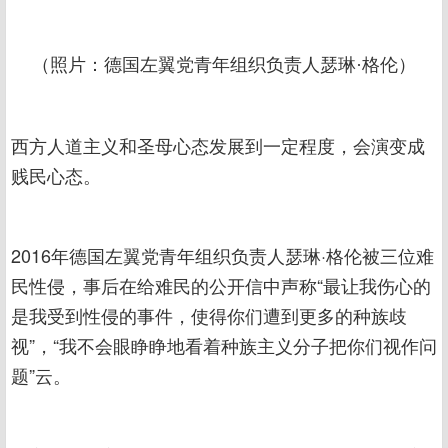
（照片：德国左翼党青年组织负责人瑟琳·格伦）
西方人道主义和圣母心态发展到一定程度，会演变成
贱民心态。
2016年德国左翼党青年组织负责人瑟琳·格伦被三位难
民性侵，事后在给难民的公开信中声称“最让我伤心的
是我受到性侵的事件，使得你们遭到更多的种族歧
视”，“我不会眼睁睁地看着种族主义分子把你们视作问
题”云。