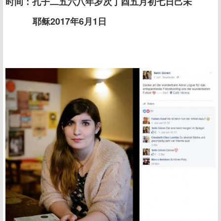
时间：孔子二五六八年岁次丁酉五月初七日己未
耶稣2017年6月1日