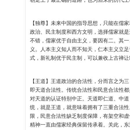
朝走上了最正确的道路，也为后来的历代王
【独尊】未来中国的指导思想，只能在儒家
政治、民主制度和西方文明，选择儒家就是
不错，儒家优于自由主义，要因有二。其一
义。人本主义知人而不知天，仁本主义立足
式，新礼制优于民主制，可以兼收上古禅让
【王道】王道政治的合法性，分而言之为三
即天道合法性。传统合法性和民意合法性都
对天道的认证特别中正。天道即仁道、中道
统，就是王道，就意味着拥有了三重合法性
限，民意合法性缺乏制度保障，有架空和虚
精神一直由儒家经典保留传承着。关此，东