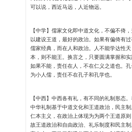
可以说，西近马远，人近物远。
【中学】儒家文化即中道文化，不偏不倚，
以建设王道，最好的政治。如果有偏倚有过
儒家经典，而在人和政治。人不能学达性天
本，则不能王。换言之，只要圆满掌握和实
如果不能，责任在人，不在仁义之道也。孔
为小人儒，责任不在孔子和孔学也。
【中西】中西各有礼，有不同的礼制形态。
中华礼制基于中道文化和王道政治，民主制
仁本主义，在政治上体现为为两个王道原则
故王道政治和自由政治、礼乐制度和民主制