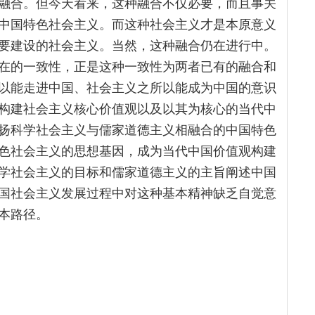
融合。但今天看来，这种融合不仅必要，而且事关
中国特色社会主义。而这种社会主义才是本原意义
要建设的社会主义。当然，这种融合仍在进行中。
在的一致性，正是这种一致性为两者已有的融合和
以能走进中国、社会主义之所以能成为中国的意识
构建社会主义核心价值观以及以其为核心的当代中
扬科学社会主义与儒家道德主义相融合的中国特色
色社会主义的思想基因，成为当代中国价值观构建
学社会主义的目标和儒家道德主义的主旨阐述中国
国社会主义发展过程中对这种基本精神缺乏自觉意
本路径。