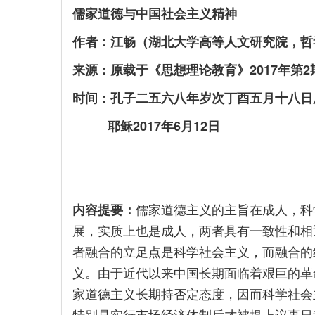
儒家道德与中国社会主义精神
作者：江畅（湖北大学高等人文研究院，哲
来源：原载于《思想理论教育》2017年第2
时间：孔子二五六八年岁次丁酉五月十八日
耶稣2017年6月12日
内容提要：
儒家道德主义的主旨在成人，科
展，实质上也是成人，两者具有一致性和相
者融合的立足点是科学社会主义，而融合的
义。由于近代以来中国长期面临着艰巨的革
家道德主义长期持否定态度，因而科学社会