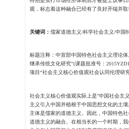
特别是实行市场经济体制后才被提上议事日
观，标志着这种融合已经有了良好开端并取
关键词：
儒家道德主义/科学社会主义/中国
标题注释：中宣部中国特色社会主义理论体系
继承传统文化研究”(课题批准号：2015YZ
项目“社会主义核心价值观社会认同伦理研究”(项
社会主义核心价值观实际上是“中国社会主
主义引入中国并植根于中国思想文化的土壤
主体是儒家的道德主义。因此，中国特色社
道德主义的融合。在相当长的一个时期，我