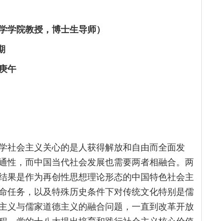
学学院教授，博士生导师）
期
庚午
学社会主义关心的是人获得解放和自由而全面发
通性，而中国当代社会发展也需要两者相融合。两
结果是作为再创性思想理论形态的中国特色社会主
命任务，以及特殊历史条件下对传统文化特别是儒
主义与儒家道德主义的融合问题，一直到改革开放