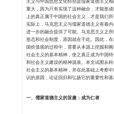
主义与中国思想文化特别是儒家道德主义相
重大，因为只有实现了这种融合，才能形成
上的真正属于中国的社会主义，才是我们所
实际上，马克思主义与儒家道德主义有着内
进一步的融合提供了可能。马克思主义之所
形态和社会制度，原因就在于此。因此，在
国价值观的过程中，需要从本源上挖掘和阐
社会主义的基本精神，使之真正成为中国特
和社会主义建设的精神源泉。本文试图从科
社会主义的基本精神，并在此基础上考察中
识的原因，论证回归和弘扬它的重要性和基
一、儒家道德主义的旨趣：成为仁者