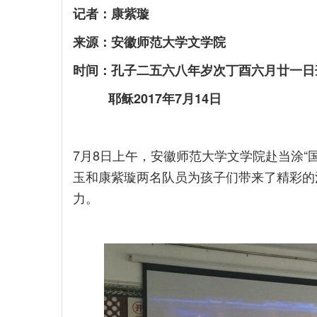
记者：康紫璇
来源：安徽师范大学文学院
时间：孔子二五六八年岁次丁酉六月廿一日
耶稣2017年7月14日
7月8日上午，安徽师范大学文学院赴当涂“
玉和康紫璇两名队员为孩子们带来了精彩的
力。