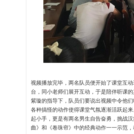
视频播放完毕，两名队员便开始了课堂互动
台，同小老师们展开互动，于是陪伴听课的
紫璇的指导下，队员们要说出视频中令他们
各种搞怪的动作使得课堂气氛逐渐活跃起来
起小手，更是有两名男生自告奋勇，挑战汉
曲》和《卷珠帘》中的经典动作一一示范，