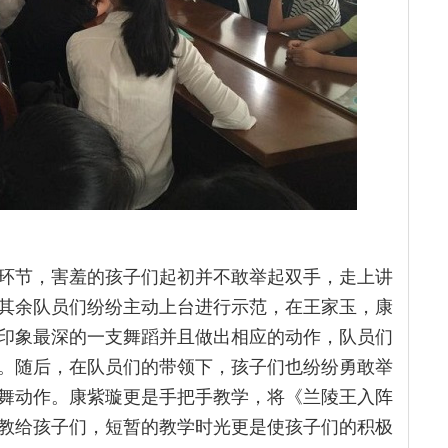
环节，害羞的孩子们起初并不敢举起双手，走上讲
其余队员们纷纷主动上台进行示范，在王家玉，康
印象最深的一支舞蹈并且做出相应的动作，队员们
。随后，在队员们的带领下，孩子们也纷纷勇敢举
舞动作。康紫璇更是手把手教学，将《兰陵王入阵
教给孩子们，短暂的教学时光更是使孩子们的积极