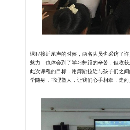
课程接近尾声的时候，两名队员也采访了许
魅力，也体会到了学习舞蹈的辛苦，但收获
此次课程的目标，用舞蹈拉近与孩子们之间
学随身，书理塑人，让我们心手相牵，走向