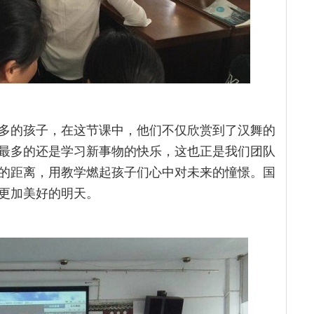
多的孩子，在这节课中，他们不仅欣赏到了汉舞的
最多的还是学习新事物的快乐，这也正是我们团队
的距离，用教学燃起孩子们心中对未来的憧憬。国
更加美好的明天。