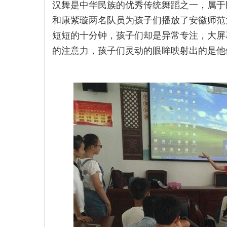
汉舞是中华民族的优秀传统舞蹈之一，属于
和康紫璇两名队员为孩子们播放了安徽师范大学
短短的十分钟，孩子们却是异常专注，大屏
的注意力，孩子们灵动的眼眸映射出的是他