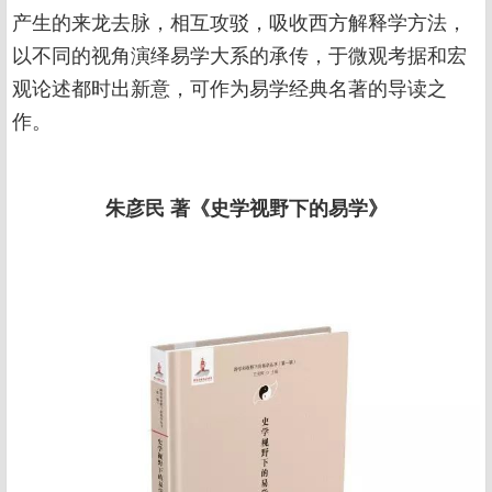
产生的来龙去脉，相互攻驳，吸收西方解释学方法，
以不同的视角演绎易学大系的承传，于微观考据和宏
观论述都时出新意，可作为易学经典名著的导读之
作。
朱彦民 著《史学视野下的易学》