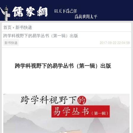
首页
›
新书快递
跨学科视野下的易学丛书（第一辑）出版
新书快递
2017-09-22 22:04:58
跨学科视野下的易学丛书（第一辑）出版