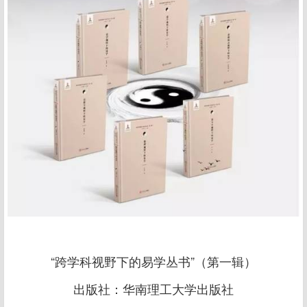
“跨学科视野下的易学丛书”（第一辑）
出版社：华南理工大学出版社