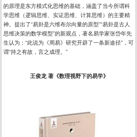
的原理是东方模式化思维的基础，涵盖了当今所谓科
学思维（逻辑思维、实证思维、计算思维）的主要精
神。提出了“易卦是六维布尔向量的原型”“易卦是古人
思维决策的数学模型”的新观点，著名易学家张岱年先
生认为：“此说为《周易》研究开辟了一条新途径”，可
谓“持之有故，言之成理。”
王俊龙 著《数理视野下的易学》