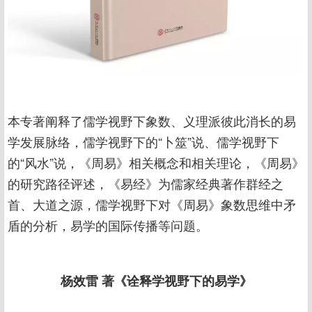
本专著阐释了儒学视野下象数、义理派彼此消长的易
学发展脉络，儒学视野下的“卜筮”说、儒学视野下
的“风水”说，《周易》相关概念和相关理论，《周易》
的研究路径评述，《易经》为儒家经典著作群经之
首、大道之源，儒学视野下对《周易》象数思维中矛
盾的分析，易学的国际传播等问题。
杨效雷 著《诠释学视野下的易学》