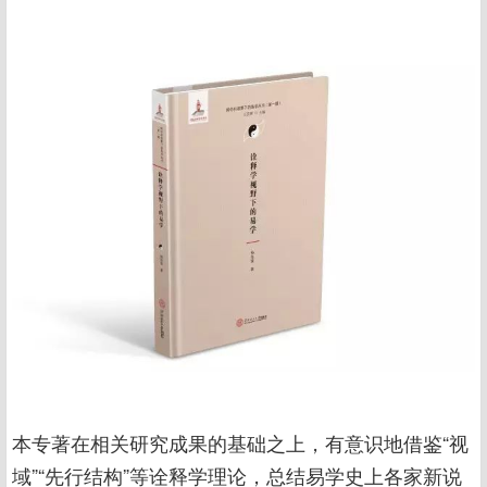
本专著在相关研究成果的基础之上，有意识地借鉴“视
域”“先行结构”等诠释学理论，总结易学史上各家新说