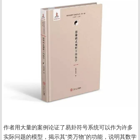
作者用大量的案例论证了易卦符号系统可以作为许多
实际问题的模型，揭示其“类万物”的功能，说明其数学