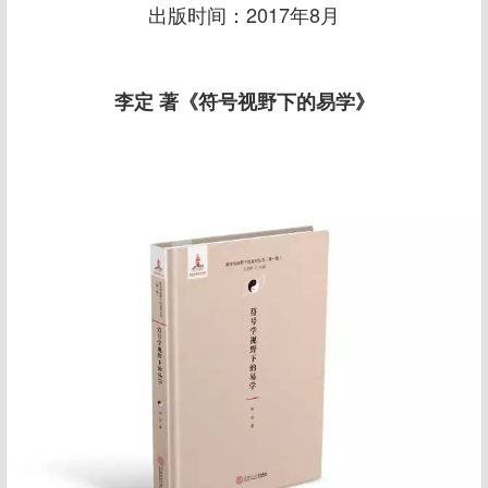
出版时间：2017年8月
李定 著《符号视野下的易学》