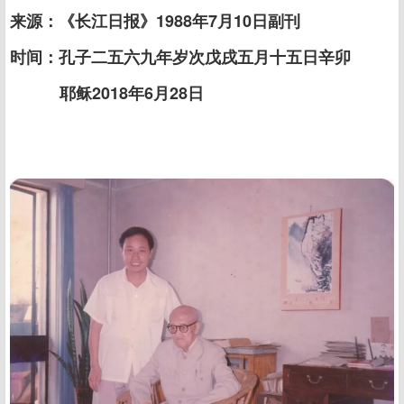
来源：《长江日报》1988年7月10日副刊
时间：孔子二五六九年岁次戊戌五月十五日辛卯
耶稣2018年6月28日