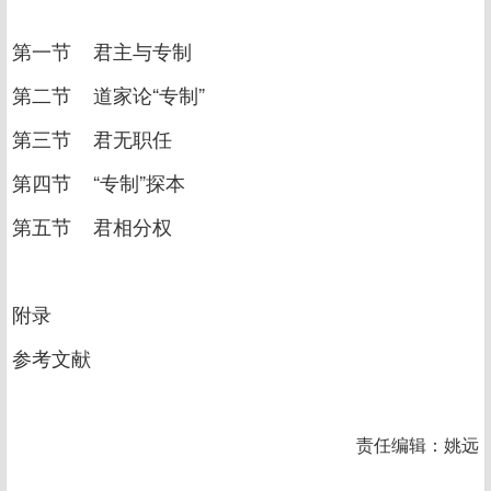
第一节 君主与专制
第二节 道家论“专制”
第三节 君无职任
第四节 “专制”探本
第五节 君相分权
附录
参考文献
责任编辑：姚远