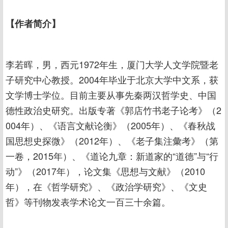
【作者简介】
李若晖，男，西元1972年生，厦门大学人文学院暨老
子研究中心教授。2004年毕业于北京大学中文系，获
文学博士学位。目前主要从事先秦两汉哲学史、中国
德性政治史研究。出版专著《郭店竹书老子论考》（2
004年）、《语言文献论衡》（2005年）、《春秋战
国思想史探微》（2012年）、《老子集注彙考》（第
一卷，2015年）、《道论九章：新道家的“道德”与“行
动”》（2017年），论文集《思想与文献》（2010
年），在《哲学研究》、《政治学研究》、《文史
哲》等刊物发表学术论文一百三十余篇。