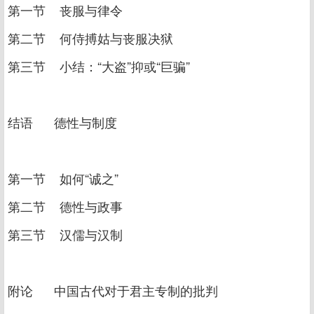
第一节 丧服与律令
第二节 何侍搏姑与丧服决狱
第三节 小结：“大盗”抑或“巨骗”
结语 德性与制度
第一节 如何“诚之”
第二节 德性与政事
第三节 汉儒与汉制
附论 中国古代对于君主专制的批判