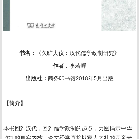
《久旷大仪：汉代儒学政制研究》
书名：
李若晖
作者：
商务印书馆2018年5月出版
出版社：
【简介】
本书回到汉代，回到儒学政制的起点，力图揭示中华
政制的真实内核。今文经学直接以家人之礼的亲亲来