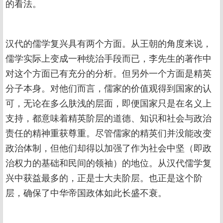
的看法。
汉代的儒学复兴具有两个方面。从王朝的角度来说，
儒学实际上变成一种统治手段而已，李先生的著作中
对这个方面已有充分的分析。但另外一个方面是精英
分子本身。对他们而言，儒家的价值观得到国家的认
可，无论在多么肤浅的层面，即便国家只是在名义上
支持，都意味着精英阶层的道德、知识和社会与政治
责任的精神重获尊重。尽管儒家的精英们并没能改变
政治体制，但他们却得以加强了作为社会中坚（即政
治权力的基础和民间的领袖）的地位。从汉代儒学复
兴中获益最多的，正是士大夫阶层。也正是这个阶
层，确保了中华帝国政体如此长盛不衰。