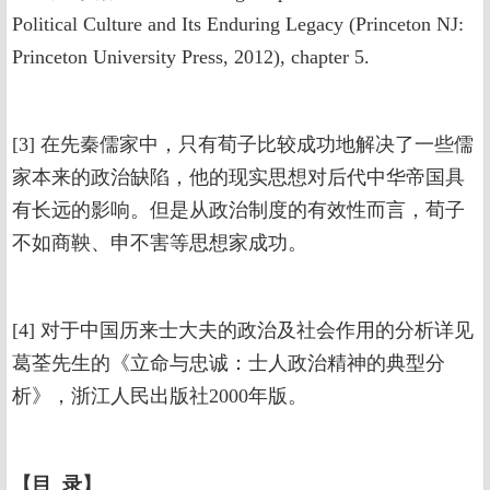
Political Culture and Its Enduring Legacy (Princeton NJ:
Princeton University Press, 2012), chapter 5.
[3] 在先秦儒家中，只有荀子比较成功地解决了一些儒
家本来的政治缺陷，他的现实思想对后代中华帝国具
有长远的影响。但是从政治制度的有效性而言，荀子
不如商鞅、申不害等思想家成功。
[4] 对于中国历来士大夫的政治及社会作用的分析详见
葛荃先生的《立命与忠诚：士人政治精神的典型分
析》，浙江人民出版社2000年版。
【目 录】