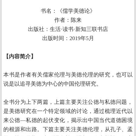
书名：《儒学美德论》
作者：陈来
出版社：生活·读书·新知三联书店
出版时间：2019年5月
【内容简介】
本书是作者有关儒家伦理与美德伦理的研究，也可以
说是以追寻美德为中心的中国伦理研究。
全书分为上下两篇，上篇主要关注公德与私德问题，
是美德研究在一个特定领域的讨论，通过梳理近代以
来公德—私德的起伏变化，揭示出中国当代道德困境
的根源和出路。下篇主要关注美德伦理，从孔子、孟