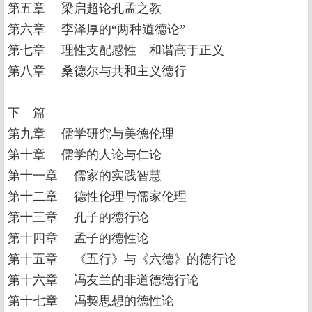
第五章 梁启超论孔孟之教
第六章 李泽厚的“两种道德论”
第七章 理性支配感性 和谐高于正义
第八章 桑德尔与共和主义德行
下 篇
第九章 儒学研究与美德伦理
第十章 儒学的人论与仁论
第十一章 儒家的实践智慧
第十二章 德性伦理与儒家伦理
第十三章 孔子的德行论
第十四章 孟子的德性论
第十五章 《五行》与《六德》的德行论
第十六章 冯友兰的非道德德行论
第十七章 冯契思想的德性论