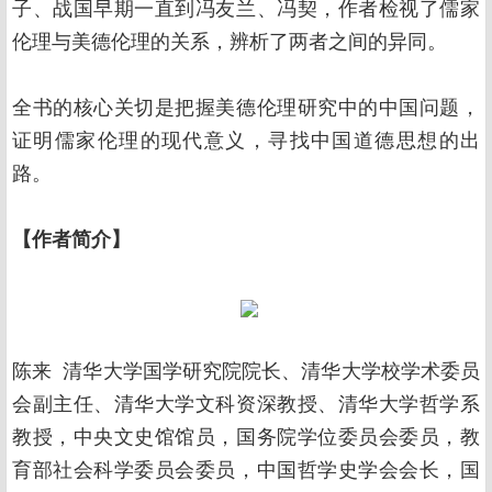
子、战国早期一直到冯友兰、冯契，作者检视了儒家
伦理与美德伦理的关系，辨析了两者之间的异同。
全书的核心关切是把握美德伦理研究中的中国问题，
证明儒家伦理的现代意义，寻找中国道德思想的出
路。
【作者简介】
陈来 清华大学国学研究院院长、清华大学校学术委员
会副主任、清华大学文科资深教授、清华大学哲学系
教授，中央文史馆馆员，国务院学位委员会委员，教
育部社会科学委员会委员，中国哲学史学会会长，国