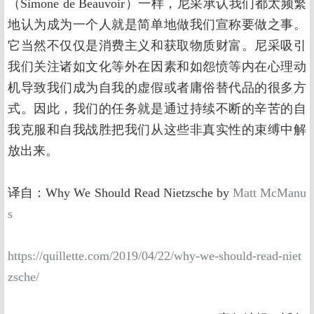
（Simone de Beauvoir）一样，尼采承认我们都太频繁
地认为成为一个人就是简单地做我们宣称要做之事。
它当然不仅仅是消费主义和获取物质财富。尼采吸引
我们关注诸如文化等外在因素和如怨愤等内在心理动
机导致我们成为自我的虚假或者庸俗替代品的很多方
式。因此，我们的任务就是通过持续不断的辛苦的自
我克服和自我战胜把我们从这些非真实性的束缚中解
放出来。
译自：Why We Should Read Nietzsche by
Matt McManu
s
https://quillette.com/2019/04/22/why-we-should-read-niet
zsche/