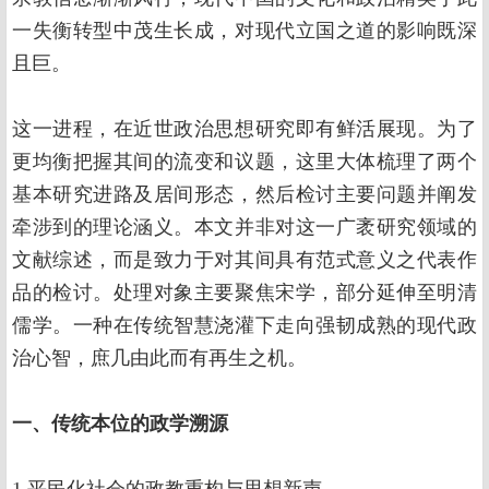
一失衡转型中茂生长成，对现代立国之道的影响既深
且巨。
这一进程，在近世政治思想研究即有鲜活展现。为了
更均衡把握其间的流变和议题，这里大体梳理了两个
基本研究进路及居间形态，然后检讨主要问题并阐发
牵涉到的理论涵义。本文并非对这一广袤研究领域的
文献综述，而是致力于对其间具有范式意义之代表作
品的检讨。处理对象主要聚焦宋学，部分延伸至明清
儒学。一种在传统智慧浇灌下走向强韧成熟的现代政
治心智，庶几由此而有再生之机。
一、传统本位的政学溯源