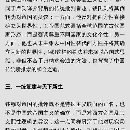
同于严氏译介背后的传统批判旨趣，钱氏则将其倒
转为对帝国的抗议：一方面，他反对把西方性直接
确立为世界性，以帝国范式囊括全球范围的古代国
家形态，而是强调尊重不同国家的文化个性；另一
方面，他也从未主张以中国性替代西方性并将其确
立为新的世界性，[48]这样的看法并未摆脱帝国式思
维，非但不合于归纳求会通的方法，也背离了中国
传统所推崇的和合之道。
三、一统复建与天下新生
钱穆对帝国的批评既不是特殊主义取向的正名，也
不是中国式帝国主义的确立，而是对西方帝国及其
支配性逻辑的异议，这一点同样贯穿于他对现实局