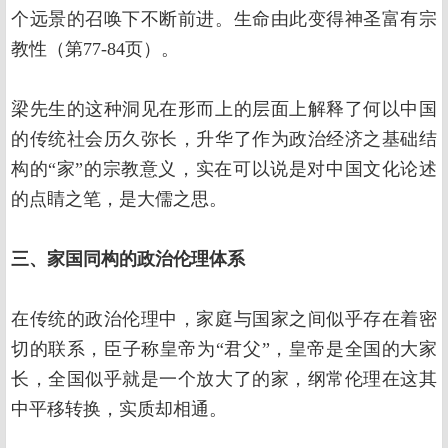
个远景的召唤下不断前进。生命由此变得神圣富有宗
教性（第77-84页）。
梁先生的这种洞见在形而上的层面上解释了何以中国
的传统社会历久弥长，升华了作为政治经济之基础结
构的“家”的宗教意义，实在可以说是对中国文化论述
的点睛之笔，是大儒之思。
三、家国同构的政治伦理体系
在传统的政治伦理中，家庭与国家之间似乎存在着密
切的联系，臣子称皇帝为“君父”，皇帝是全国的大家
长，全国似乎就是一个放大了的家，纲常伦理在这其
中平移转换，实质却相通。