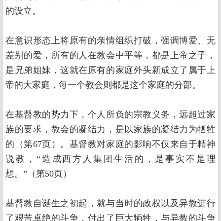
的设立。
在意识形态上将原有的亲情组织打破，强调博爱、无
差别的爱，所有的人在教会中平等，都是上帝之子，
是兄弟姐妹，这就在原有的家庭外头新成立了属于上
帝的大家庭，每一个教会则都是这个家庭的分部。
在基督教的势力下，个人所负的宗教义务，远超过家
族的要求，教会的凝结力，是以家族的凝结力为牺牲
的（第67页）。基督教对家庭的影响不仅来自于精神
说教，“造成西方人集团生活的，是事实不是理
想。”（第50页）
基督教自诞生之初起，就与当时的政权以及异教进行
了艰苦卓绝的斗争，付出了巨大牺牲，与异教的斗争