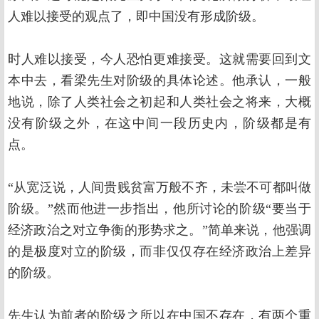
人难以接受的观点了，即中国没有形成阶级。
时人难以接受，今人恐怕更难接受。这就需要回到文
本中去，看梁先生对阶级的具体论述。他承认，一般
地说，除了人类社会之初起和人类社会之将来，大概
没有阶级之外，在这中间一段历史内，阶级都是有
点。
“从宽泛说，人间贵贱贫富万般不齐，未尝不可都叫做
阶级。”然而他进一步指出，他所讨论的阶级“要当于
经济政治之对立争衡的形势求之。”简单来说，他强调
的是极度对立的阶级，而非仅仅存在经济政治上差异
的阶级。
先生认为前者的阶级之所以在中国不存在，有两个重