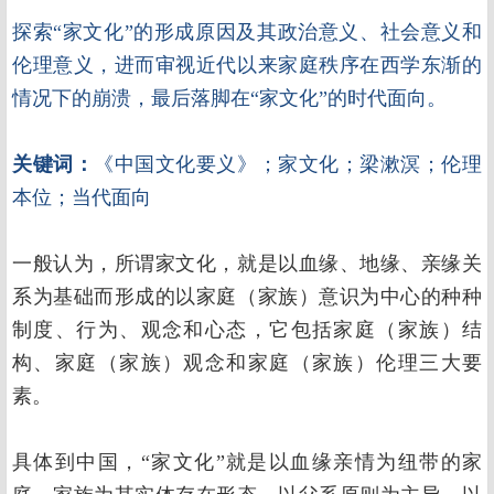
探索“家文化”的形成原因及其政治意义、社会意义和
伦理意义，进而审视近代以来家庭秩序在西学东渐的
情况下的崩溃，最后落脚在“家文化”的时代面向。
关键词：
《中国文化要义》；家文化；梁漱溟；伦理
本位；当代面向
一般认为，所谓家文化，就是以血缘、地缘、亲缘关
系为基础而形成的以家庭（家族）意识为中心的种种
制度、行为、观念和心态，它包括家庭（家族）结
构、家庭（家族）观念和家庭（家族）伦理三大要
素。
具体到中国，“家文化”就是以血缘亲情为纽带的家