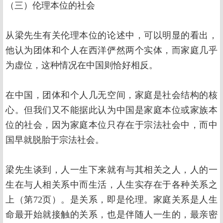
（三）伦理本位的社会
从梁先生有关伦理本位的论述中，可以明显的看出，
他认为团体和个人在西洋俨然两个实体，而家庭几乎
为虚位，这种情况在中国则恰好相反。
在中国，团体和个人几无空间，家庭是社会结构的核
心。但我们又不能据此认为中国是家庭本位或家族本
位的社会，因为家庭本位只存在于宗法社会中，而中
国早就脱胎于宗法社会。
梁先生谈到，人一生下来就有与其相关之人，人的一
生在与人相关系中而生活，人生实存在于各种关系之
上（第72页）。是关系，即是伦理。家庭关系是人生
命最开始就接触的关系，也是伴随人一生的，最亲密