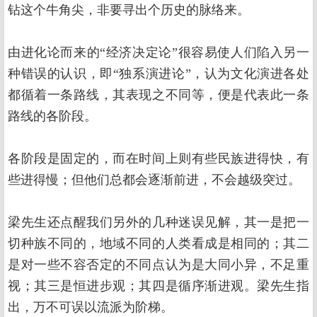
钻这个牛角尖，非要寻出个历史的脉络来。
由进化论而来的“经济决定论”很容易使人们陷入另一
种错误的认识，即“独系演进论”，认为文化演进各处
都循着一条路线，其表现之不同等，便是代表此一条
路线的各阶段。
各阶段是固定的，而在时间上则有些民族进得快，有
些进得慢；但他们总都会逐渐前进，不会越级突过。
梁先生还点醒我们另外的几种迷误见解，其一是把一
切种族不同的，地域不同的人类看成是相同的；其二
是对一些不容否定的不同点认为是大同小异，不足重
视；其三是恒进步观；其四是循序渐进观。梁先生指
出，万不可误以流派为阶梯。