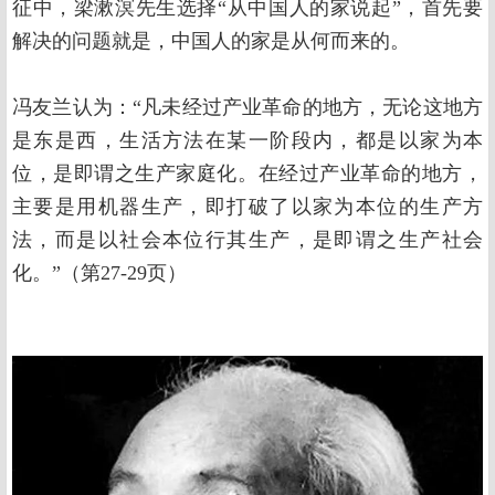
征中，梁漱溟先生选择“从中国人的家说起”，首先要
解决的问题就是，中国人的家是从何而来的。
冯友兰认为：“凡未经过产业革命的地方，无论这地方
是东是西，生活方法在某一阶段内，都是以家为本
位，是即谓之生产家庭化。在经过产业革命的地方，
主要是用机器生产，即打破了以家为本位的生产方
法，而是以社会本位行其生产，是即谓之生产社会
化。”（第27-29页）