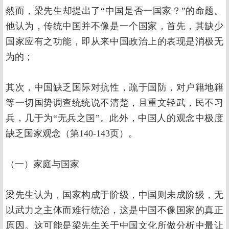
然而，梁先生却提出了“中国是否一国家？”的命题。
他认为，传统中国并不像是一个国家，首先，其缺少
国家应有之功能，即从来中国政治上的表现是消极无
为的；
其次，中国缺乏国际对抗性，疏于国防，对户籍地籍
等一切国势调查统统说不清楚，且重文轻武，民不习
兵，几于为“无兵之国”。此外，中国人的观念中极度
缺乏国家观念（第140-143页）。
（一）家庭与国家
梁先生认为，国家构成于阶级，中国则未成阶级，无
以武力之主体而难行统治，这是中国不像国家的真正
原因。这可能是梁先生关于中国文化所做分析中最让