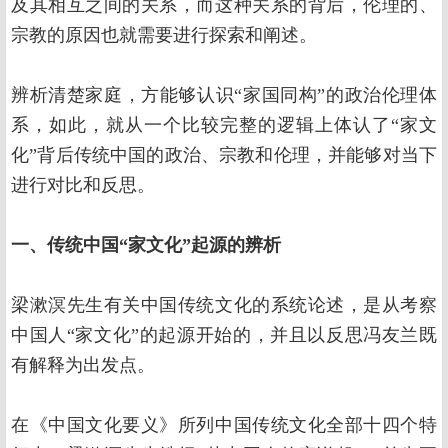
及其相互之间的关系，而这种关系的背后，伦理的、
宗教的原因也就需要进行探索和阐述。
辨析清楚家庭，方能够认识“家国同构”的政治伦理体
系，如此，就从一个比较完整的逻辑上体认了“家文
化”背后传统中国的政治、宗教和伦理，并能够对当下
进行对比和反思。
一、传统中国“家文化”起源的辨析
梁漱溟先生有关中国传统文化的系统论述，是从考察
中国人“家文化”的起源开始的，并且以反思冯友兰既
有解释为出发点。
在《中国文化要义》所列中国传统文化全部十四个特