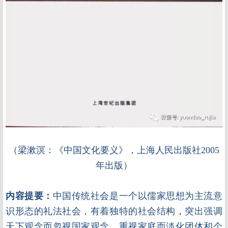
（梁漱溟：《中国文化要义》，上海人民出版社2005
年出版）
内容提要：
中国传统社会是一个以儒家思想为主流意
识形态的礼法社会，有着独特的社会结构，突出强调
天下观念而忽视国家观念，重视家庭而淡化团体和个