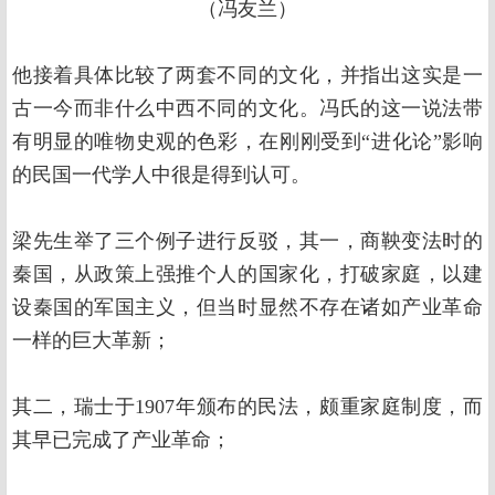
（冯友兰）
他接着具体比较了两套不同的文化，并指出这实是一
古一今而非什么中西不同的文化。冯氏的这一说法带
有明显的唯物史观的色彩，在刚刚受到“进化论”影响
的民国一代学人中很是得到认可。
梁先生举了三个例子进行反驳，其一，商鞅变法时的
秦国，从政策上强推个人的国家化，打破家庭，以建
设秦国的军国主义，但当时显然不存在诸如产业革命
一样的巨大革新；
其二，瑞士于1907年颁布的民法，颇重家庭制度，而
其早已完成了产业革命；