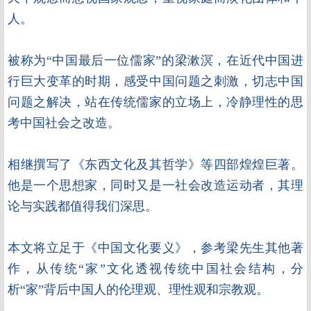
人。
被称为“中国最后一位儒家”的梁漱溟，在近代中国进
行巨大变革的时期，感受中国问题之刺激，切志中国
问题之解决，站在传统儒家的立场上，冷静理性的思
考中国社会之改造。
相继撰写了《东西文化及其哲学》等四部煌煌巨著。
他是一个思想家，同时又是一社会改造运动者，其理
论与实践都值得我们深思。
本文将立足于《中国文化要义》，参考梁先生其他著
作，从传统“家”文化透视传统中国社会结构，分
析“家”背后中国人的伦理观、理性观和宗教观。