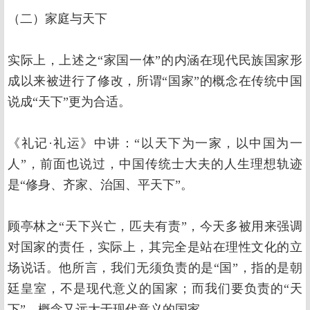
（二）家庭与天下
实际上，上述之“家国一体”的内涵在现代民族国家形
成以来被进行了修改，所谓“国家”的概念在传统中国
说成“天下”更为合适。
《礼记·礼运》中讲：“以天下为一家，以中国为一
人”，前面也说过，中国传统士大夫的人生理想轨迹
是“修身、齐家、治国、平天下”。
顾亭林之“天下兴亡，匹夫有责”，今天多被用来强调
对国家的责任，实际上，其完全是站在理性文化的立
场说话。他所言，我们无须负责的是“国”，指的是朝
廷皇室，不是现代意义的国家；而我们要负责的“天
下”，概念又远大于现代意义的国家。