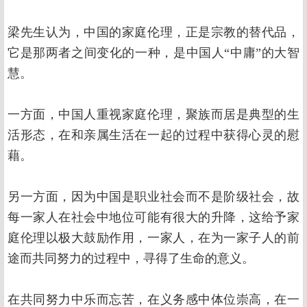
梁先生认为，中国的家庭伦理，正是宗教的替代品，
它是那两者之间变化的一种，是中国人“中庸”的大智
慧。
一方面，中国人重视家庭伦理，聚族而居是典型的生
活形态，在和亲属生活在一起的过程中获得心灵的慰
藉。
另一方面，因为中国是职业社会而不是阶级社会，故
每一家人在社会中地位可能有很大的升降，这给予家
庭伦理以极大鼓励作用，一家人，在为一家子人的前
途而共同努力的过程中，寻得了生命的意义。
在共同努力中乐而忘苦，在义务感中体位崇高，在一