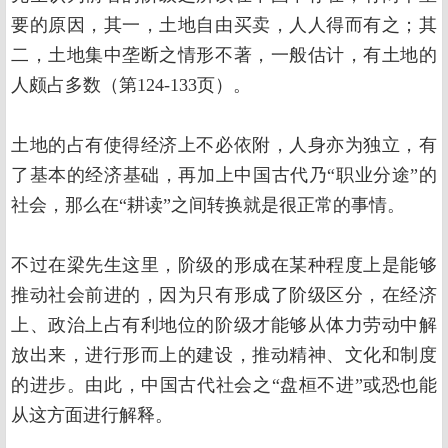
要的原因，其一，土地自由买卖，人人得而有之；其
二，土地集中垄断之情形不著，一般估计，有土地的
人颇占多数（第124-133页）。
土地的占有使得经济上不必依附，人身亦为独立，有
了基本的经济基础，再加上中国古代乃“职业分途”的
社会，那么在“耕读”之间转换就是很正常的事情。
不过在梁先生这里，阶级的形成在某种程度上是能够
推动社会前进的，因为只有形成了阶级区分，在经济
上、政治上占有利地位的阶级才能够从体力劳动中解
放出来，进行形而上的建设，推动精神、文化和制度
的进步。由此，中国古代社会之“盘桓不进”或恐也能
从这方面进行解释。