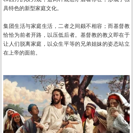
具特色的新型家庭文化。
集团生活与家庭生活，二者之间颇不相容；而基督教
恰恰为前者开路，以压低后者。基督教的教义即在于
让人们脱离家庭，以众生平等的兄弟姐妹的姿态站立
在上帝的面前。