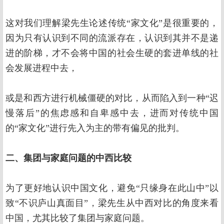
这对我们理解梁先生论述传统“家文化”是很重要的，
因为只有认识到不同的流派存在，认识到其并不是递
进的阶梯，才不会将中国的社会生硬的套进单线的社
会发展进程中去，
或是和西方进行机械僵硬的对比，从而陷入到一种“迟
慢落后”的焦虑感和自卑感中去，进而对传统中国
的“家文化”进行先入为主的带有偏见的批判。
二、集团与家庭问题的中西比较
为了更好地认识中国文化，避免“只缘身在此山中”以
致“不识庐山真面目”，梁先生从中西对比的角度来看
中国，尤其比较了集团与家庭问题。