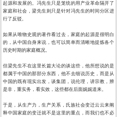
起源和发展的。冯先生只是笼统的用产业革命隔开了
家庭和社会，梁先生则只是针对冯先生的时间分区进
行了反驳。
如果从唯物史观的著作看过去，家庭的起源是很明白
的，从中国自身来说，也可以简单而清晰地提炼各个
历史时期的家庭概况。
但梁先生不在这里长篇大论的谈这些，他所想说的是
都属于中国的那部分东西，他不去细说历史，而是从
中国的既有现实出发，谈集团，说伦理，讲宗教，辨
是非，重实务，看实效，这些都在后面娓娓道来。
于是，从生产力，生产关系，氏族社会变迁云云来阐
释中国家庭的变迁就不是这里的重点，而我们也不必