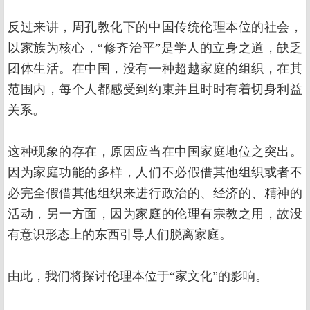
反过来讲，周孔教化下的中国传统伦理本位的社会，
以家族为核心，“修齐治平”是学人的立身之道，缺乏
团体生活。在中国，没有一种超越家庭的组织，在其
范围内，每个人都感受到约束并且时时有着切身利益
关系。
这种现象的存在，原因应当在中国家庭地位之突出。
因为家庭功能的多样，人们不必假借其他组织或者不
必完全假借其他组织来进行政治的、经济的、精神的
活动，另一方面，因为家庭的伦理有宗教之用，故没
有意识形态上的东西引导人们脱离家庭。
由此，我们将探讨伦理本位于“家文化”的影响。