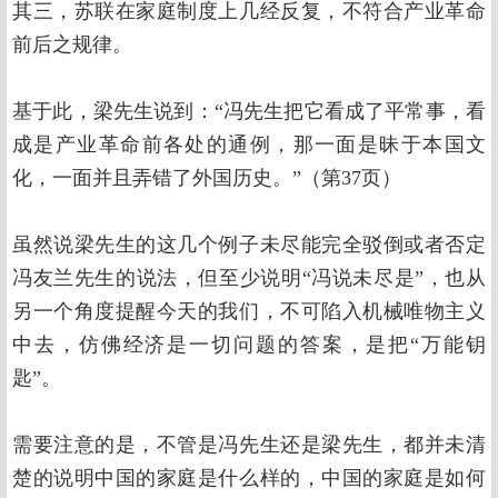
其三，苏联在家庭制度上几经反复，不符合产业革命
前后之规律。
基于此，梁先生说到：“冯先生把它看成了平常事，看
成是产业革命前各处的通例，那一面是昧于本国文
化，一面并且弄错了外国历史。”（第37页）
虽然说梁先生的这几个例子未尽能完全驳倒或者否定
冯友兰先生的说法，但至少说明“冯说未尽是”，也从
另一个角度提醒今天的我们，不可陷入机械唯物主义
中去，仿佛经济是一切问题的答案，是把“万能钥
匙”。
需要注意的是，不管是冯先生还是梁先生，都并未清
楚的说明中国的家庭是什么样的，中国的家庭是如何