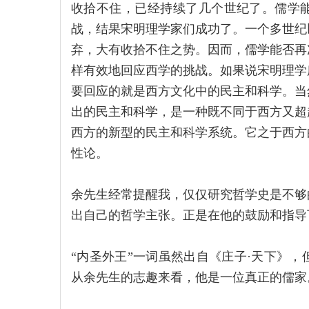
收拾不住，已经持续了几个世纪了。儒学
战，结果宋明理学家们成功了。一个多世纪
弃，大有收拾不住之势。因而，儒学能否再
样有效地回应西学的挑战。如果说宋明理学
要回应的就是西方文化中的民主和科学。当
出的民主和科学，是一种既不同于西方又超
西方的新型的民主和科学系统。它之于西方
性论。
余先生经常提醒我，仅仅研究哲学史是不够
出自己的哲学主张。正是在他的鼓励和指导
“内圣外王”一词虽然出自《庄子·天下》
从余先生的志趣来看，他是一位真正的儒家