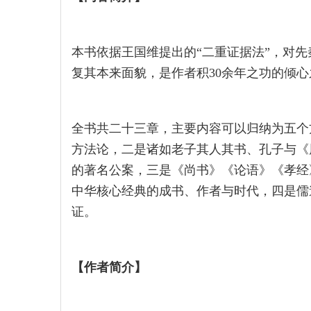
本书依据王国维提出的“二重证据法”，对
复其本来面貌，是作者积30余年之功的倾心
全书共二十三章，主要内容可以归纳为五个
方法论，二是诸如老子其人其书、孔子与《
的著名公案，三是《尚书》《论语》《孝经
中华核心经典的成书、作者与时代，四是儒
证。
【作者简介】