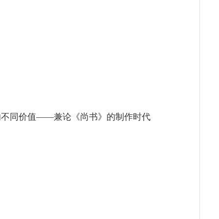
的不同价值——兼论《尚书》的制作时代