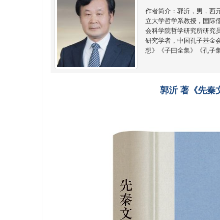
作者简介：郭沂，男，西
立大学哲学系教授，国际
会科学院哲学研究所研究
研究学者，中国孔子基金
想》《子曰全集》《孔子
郭沂
著《先秦