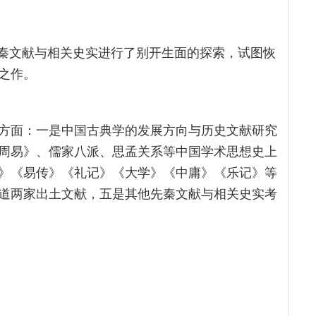
先秦文献与相关史实进行了别开生面的探索，试图恢
之作。
方面：一是中国古典学的发展方向与历史文献研究
周易》、儒家八派、思孟关系等中国学术思想史上
》《易传》《礼记》《大学》《中庸》《乐记》等
道两家出土文献，五是其他先秦文献与相关史实考