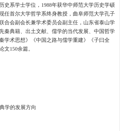
历史系学士学位，1988年获华中师范大学历史学硕
。现任首尔大学哲学系终身教授，曲阜师范大学孔子
联合会副会长兼学术委员会副主任，山东省泰山学
先秦典籍、出土文献、儒学的当代发展、中国哲学
秦学术思想》《中国之路与儒学重建》《子曰全
文150余篇。
古典学的发展方向