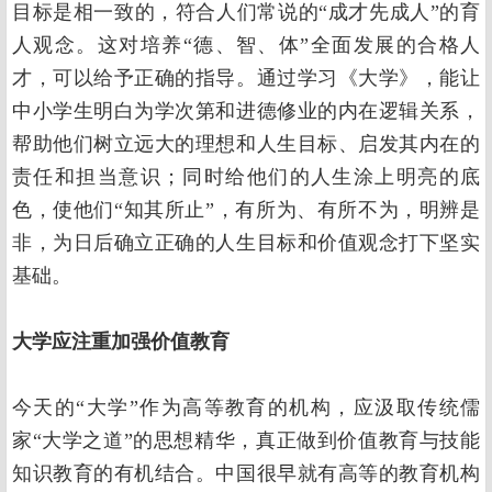
目标是相一致的，符合人们常说的“成才先成人”的育
人观念。这对培养“德、智、体”全面发展的合格人
才，可以给予正确的指导。通过学习《大学》，能让
中小学生明白为学次第和进德修业的内在逻辑关系，
帮助他们树立远大的理想和人生目标、启发其内在的
责任和担当意识；同时给他们的人生涂上明亮的底
色，使他们“知其所止”，有所为、有所不为，明辨是
非，为日后确立正确的人生目标和价值观念打下坚实
基础。
大学应注重加强价值教育
今天的“大学”作为高等教育的机构，应汲取传统儒
家“大学之道”的思想精华，真正做到价值教育与技能
知识教育的有机结合。中国很早就有高等的教育机构