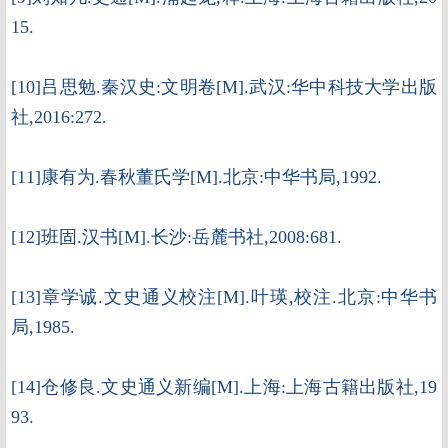
15.
[10]吕思勉.秦汉史:文明卷[M].武汉:华中科技大学出版
社,2016:272.
[11]康有为.春秋董氏学[M].北京:中华书局,1992.
[12]班固.汉书[M].长沙:岳麓书社,2008:681.
[13]章学诚.文史通义校注[M].叶瑛,校注.北京:中华书
局,1985.
[14]仓修良.文史通义新编[M].上海:上海古籍出版社,19
93.