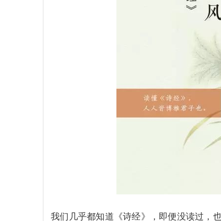
我们几乎都知道《诗经》，即便没读过，也