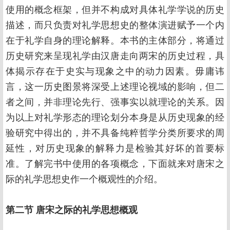
使用的概念框架，但并不构成对具体礼学学说的历史
描述，而只负责对礼学思想史的整体演进赋予一个内
在于礼学自身的理论解释。本书的主体部分，将通过
历史研究来呈现礼学由汉唐走向两宋的历史过程，具
体揭示存在于史实与现象之中的动力因素。毋庸讳
言，这一历史图景将深受上述理论视域的影响，但二
者之间，并非理论先行、强事实以就理论的关系。因
为以上对礼学形态的理论划分本身是从历史现象的经
验研究中得出的，并不具备纯粹哲学分类所要求的周
延性，对历史现象的解释力是检验其好坏的首要标
准。了解完书中使用的各项概念，下面就来对唐宋之
际的礼学思想史作一个概观性的介绍。
第二节 唐宋之际的礼学思想概观