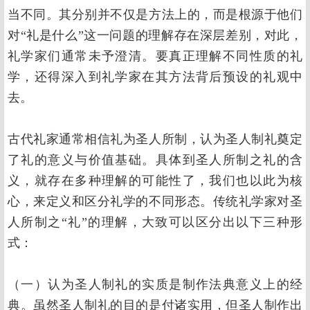
当不同。其分别并不仅是方法上的，而是根源于他们
对“礼是什么”这一问题的理解存在深层差别，对此，
礼学家们通常未予澄清。要真正理解不同性质的礼
学，还得深入到礼学家在其方法背后预设的礼观中
去。
古代礼家通常相信礼为圣人所制，认为圣人制礼奠定
了礼的意义与价值基础。具体到圣人所制之礼的含
义，就存在多种理解的可能性了，我们也以此为核
心，来定义和区分礼学的不同形态。传统礼学家对圣
人所制之“礼”的理解，大致可以区分出以下三种形
式：
（一）认为圣人制礼的实质是制作法典意义上的经
典。虽然圣人制礼的目的是付诸实用，但圣人制作出