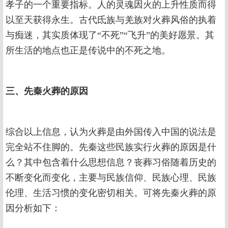
孝子的一个重要指标。人的灵魂因火的上升性质而得
以至天获得永生。古代氐族与羌族对火葬风俗的执着
与痴迷，其实质体现了“不死”“飞升”的美好愿景。其
所生活的地点也正是传说中的不死之地。
三、先秦火葬的原因
综合以上信息，认为火葬是由外国传入中国的说法是
完全站不住脚的。先秦这些民族实行火葬的原因是什
么？其中包含着什么思想信息？丧葬习俗随着历史的
不断变化而变化，主要与民族信仰、民族心理、民族
伦理、生活习惯的变化密切相关。可将先秦火葬的原
因分析如下：