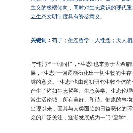
主义的极端倾向，同时对生态意识的现代重
立生态文明制度具有资鉴意义。
关键词：
荀子；生态哲学；人性恶；天人相
与“哲学”一词同样，“生态”也来源于古希
展，“生态”一词逐渐衍化出一切生物的生
类的意义。“生态”也由起初研究生物个体
产生了诸如生态哲学、生态美学、生态伦理
常生活论域，所有美好、和谐、健康的事物均
出现以来，因其与人类面临的日益恶化的环
众的广泛关注，逐渐发展成为一门“显学”。