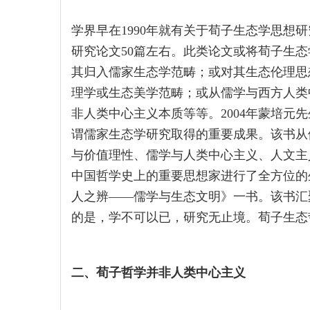
学界早在1990年就有关于荀子生态学思想研
研究论文50篇左右。此类论文或将荀子生
其归入儒家生态学范畴；或对其生态伦理思
理学或生态美学范畴；或从儒学与西方人类
非人类中心主义本质等等。2004年蒙培元
谓儒家生态学研究取得的重要成果。该书从
与价值理性、儒学与人类中心主义、人文主
中国哲学史上的重要思想家进行了全方位的生
人之辨——儒学与生态文明》一书。该书汇
的是，学不可以已，研究无止境。荀子生态
二、荀子哲学并非人类中心主义