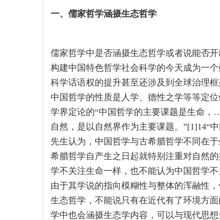
一、儒家哲学涵摄生态哲学
儒家哲学中是否涵摄生态哲学或者说能否开
构建中国特色哲学社会科学的今天成为一个
科学话语权的提升甚至还涉及到全球治理框
中国哲学的性质是人学、德性之学等等定位
学界定论的“中国哲学的主要课题是生命，
自然，是以自然界作为主要课题。”[1]14“中
先生认为，中国哲学与古希腊哲学不同在于
希腊哲学自产生之日起就特别注重对自然的
学不关注生命一样，也不能认为中国哲学不
由于其学说的指向模糊性与整体的浑融性，
生态哲学，不能说只有在近代有了环境方面
学中也会涵摄生态学内容，可以与现代思想