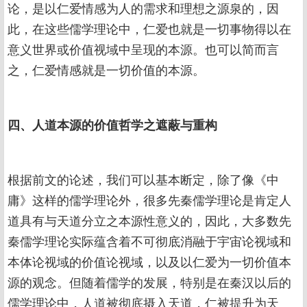
论，是以仁爱情感为人的需求和理想之源泉的，因
此，在这些儒学理论中，仁爱也就是一切事物得以在
意义世界或价值视域中呈现的本源。也可以简而言
之，仁爱情感就是一切价值的本源。
四、人道本源的价值哲学之遮蔽与重构
根据前文的论述，我们可以基本断定，除了像《中
庸》这样的儒学理论外，很多先秦儒学理论是肯定人
道具有与天道分立之本源性意义的，因此，大多数先
秦儒学理论实际蕴含着不可彻底消融于宇宙论视域和
本体论视域的价值论视域，以及以仁爱为一切价值本
源的观念。但随着儒学的发展，特别是在秦汉以后的
儒学理论中，人道被彻底摄入天道，仁被提升为天