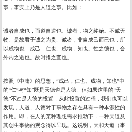
事，事实上乃是人道之事。比如：
诚者自成也，而道自道也。诚者，物之终始。不诚无
物。是故君子诚之为贵。诚者，非自成己而已也，所
以成物也。成己，仁也。成物，知也。性之德也，合
外内之道也。故时措之宜也。
按照《中庸》的思想，“成己，仁也。成物，知也”中
的“仁”与“知”既是天德也是人德。但如果这里的“天
德”不过是人德的投置，从此投置的过程，我们也可以
发现，人道、人德对于事物之存在具有一种本源性的
作用。即，在人的某种理想需求推动下，一种天道及
其创生事物的观念得以呈现。这说明，天和天道（事