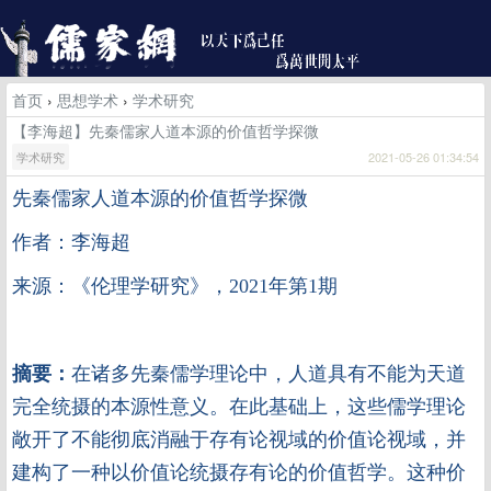
首页
›
思想学术
›
学术研究
【李海超】先秦儒家人道本源的价值哲学探微
学术研究
2021-05-26 01:34:54
先秦儒家人道本源的价值哲学探微
作者：李海超
来源：《伦理学研究》，2021年第1期
摘要：
在诸多先秦儒学理论中，人道具有不能为天道
完全统摄的本源性意义。在此基础上，这些儒学理论
敞开了不能彻底消融于存有论视域的价值论视域，并
建构了一种以价值论统摄存有论的价值哲学。这种价