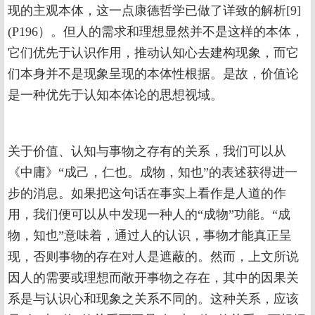
现的主观本体，这一点康德哲学已做了详致的解析[9]
(P196）。但人的需求和理想显然并不是这样的本体，
它们优先于认识作用，推动认知心去建构现象，而它
们本身并不是现象呈现的本体性根据。是故，价值论
是一种优先于认知本体论的思想视域。
关于价值、认知与事物之存有的关系，我们可以从
《中庸》“成己，仁也。成物，知也”的表述获得进一
步的消息。如果把这句话在事实上看作是人道的作
用，我们便可以从中发现一种人的“成物”功能。“成
物，知也”意味着，通过人的认识，事物才能真正呈
现，否则事物的存在对人是遮蔽的。然而，上文所说
因人的需要或理想而敞开事物之存在，其中的因果关
系是与认识心和现象之关系不同的。这种关系，应该