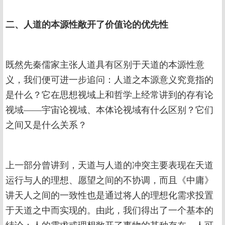
二、人道的本源性敞开了价值论的优先性
既然先秦儒家主张人道具有区别于天道的本源性意
义，我们便可进一步追问：人道之本源意义究竟指的
是什么？它在思想视域上和哲学上经常讲到的存有论
视域——宇宙论视域、本体论视域有什么区别？它们
之间又是什么关系？
上一部分曾讲到，天道与人道的冲突主要表现在天道
运行与人的理想、愿望之间的不协调，而且《中庸》
讲天人之间的一致性也是通过将人的理想化需求投置
于天道之中而实现的。由此，我们得出了一个基本的