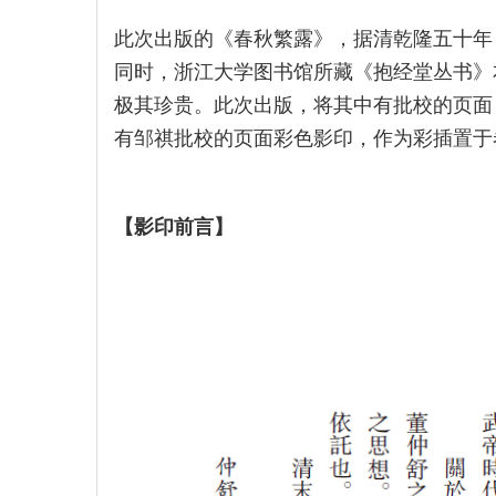
此次出版的《春秋繁露》，据清乾隆五十年
同时，浙江大学图书馆所藏《抱经堂丛书》
极其珍贵。此次出版，将其中有批校的页面
有邹祺批校的页面彩色影印，作为彩插置于
【
影印前言
】