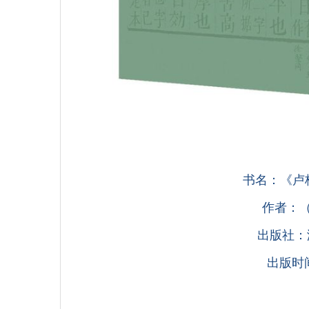
书名：《卢
作者：（
出版社：
出版时间