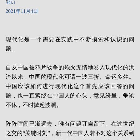
郭沂
2021年11月4日
现代化是一个需要在实践中不断摸索和认识的问
题。
自从中国被鸦片战争的炮火无情地卷入现代化的洪
流以来，中国的现代化可谓一波三折、命运多舛。
中国应该如何进行现代化这个首先应该回答的问
题，也一直萦绕在中国人的心头，意见纷呈，争论
不休，不时掀起波澜。
阵阵喧闹已渐远去，唯有问题兀自留下。在这世纪
之交的“关键时刻”，新一代中国人若不对这个关系到