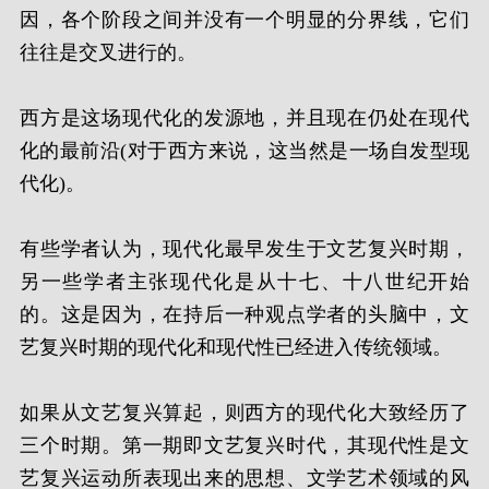
因，各个阶段之间并没有一个明显的分界线，它们
往往是交叉进行的。
西方是这场现代化的发源地，并且现在仍处在现代
化的最前沿(对于西方来说，这当然是一场自发型现
代化)。
有些学者认为，现代化最早发生于文艺复兴时期，
另一些学者主张现代化是从十七、十八世纪开始
的。这是因为，在持后一种观点学者的头脑中，文
艺复兴时期的现代化和现代性已经进入传统领域。
如果从文艺复兴算起，则西方的现代化大致经历了
三个时期。第一期即文艺复兴时代，其现代性是文
艺复兴运动所表现出来的思想、文学艺术领域的风