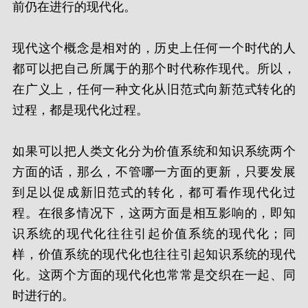
前仍在进行的现代化。
现代这个概念是相对的，历史上任何一个时代的人
都可以把自己所属于的那个时代称作现代。所以，
在广义上，任何一种文化从旧范式向新范式转化的
过程，都是现代化过程。
如果可以把人类文化分为价值系统和知识系统两个
方面的话，那么，不管哪一方面的更新，只要发展
到足以促成新旧范式的转化，都可看作现代化过
程。在很多情况下，这两方面是相互影响的，即知
识系统的现代化往往引起价值系统的现代化；同
样，价值系统的现代化也往往引起知识系统的现代
化。这两个方面的现代化也常常是交织在一起、同
时进行的。