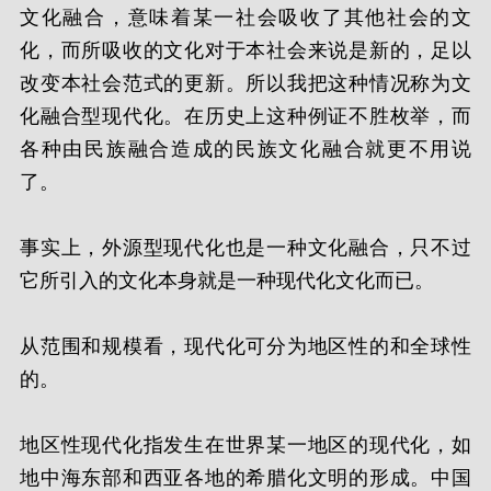
文化融合，意味着某一社会吸收了其他社会的文
化，而所吸收的文化对于本社会来说是新的，足以
改变本社会范式的更新。所以我把这种情况称为文
化融合型现代化。在历史上这种例证不胜枚举，而
各种由民族融合造成的民族文化融合就更不用说
了。
事实上，外源型现代化也是一种文化融合，只不过
它所引入的文化本身就是一种现代化文化而已。
从范围和规模看，现代化可分为地区性的和全球性
的。
地区性现代化指发生在世界某一地区的现代化，如
地中海东部和西亚各地的希腊化文明的形成。中国