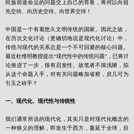
民族前途命运的问题交上自己的答卷，将何以向祖
先交待、向历史交待、向世界交待！
中国是一个有着悠久文明传统的国家。因此之故，
在历次文化讨论（更确切地说是现代化讨论）中，
传统与现代的关系总是一个不可回避的核心问题。
最近杜维明教授提出“现代性中的传统问题”，已将讨
论推进了一步，很有启发性。故笔者不揣浅陋，拟
从这个命题入手，对有关问题略加省察，庶几可为
引玉之砖乎？
一、现代化、现代性与传统性
我们通常所说的现代化，其实只是对现代化概念的
一种狭义的理解，即发生于西方，蔓延于全球，目