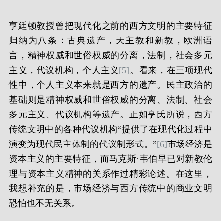
亨廷顿教授曾把现代化之前的西方文明的主要特征
归纳为八条：古典遗产，天主教和新教，欧洲语
言，精神权威和世俗权威的分离，法制，社会多元
主义，代议机构，个人主义
[5]
。看来，在三项现代
性中，个人主义本来就是西方的遗产。民主政治的
基础则是精神权威和世俗权威的分离、法制、社会
多元主义、代议机构等遗产。正如亨氏所说，西方
传统文明中的各种代议机构“提供了在现代化过程中
演变为现代民主体制的代议制形式。”
[6]
市场经济是
资本主义的主要特征，而马克斯·韦伯早已对新教伦
理与资本主义精神的关系作过精彩论述。在这里，
我想补充的是，市场经济与西方传统中的商业文明
恐怕也不无关系。