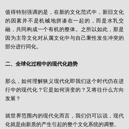
值得特别强调的是，在新的文化范式中，新旧文化
的因素并不是机械地拼凑在一起的，而是水乳交
融，共同构成一个有机的整体。之所以如此，那是
因为主导文化对从属文化中与自己秉性发生冲突的
部分进行同化。
二、全球化过程中的现代化趋势
那么，如何理解狭义现代化即我们这个时代仍在进
行中的现代化？它是如何演变的？又将往什么方向
发展？
就世界范围内的现代化而言，我们仍可以说，现代
化就是由新质的产生引起的整个文化系统的调整。