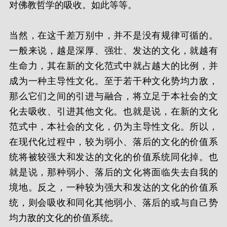
对佛教哲学的吸收。如此等等。
当然，在这千差万别中，并不是没有规律可循的。
一般来说，越是深厚、强壮、发达的文化，就越有
生命力，其在新的文化范式中就占越大的比例，并
成为一种主导性文化。至于若干种文化势均力敌，
那么它们之间的引进与融合，将立足于本社会的文
化去吸收、引进其他文化。也就是说，在新的文化
范式中，本社会的文化，仍为主导性文化。所以，
在现代化过程中，较为弱小、落后的文化的价值系
统将被较强大和发达的文化的价值系统同化掉。也
就是说，那种弱小、落后的文化将面临失去自我的
境地。反之，一种较为强大和发达的文化的价值系
统，则会吸收和同化其他弱小、落后的或与自己势
均力敌的文化的价值系统。