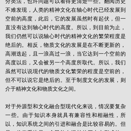
分类法，也许问题可以看得更清楚一些。翻阅历史
不难发现，人类的精神文化在轴心时代已经发展到
空前的高度，此后，它的发展虽然时有起伏，但一
直没有达到轴心时代的高度。所以，到目前为止，
我们仍然可以说轴心时代的精神文化的繁荣程度是
绝后的。相反，物质文化的发展是在不断更新的，
高潮迭起，且一浪高过一浪，当它达到一个空前的
高度以后，又会被另一个高度所取代。所以，我们
虽然可以说现代的物质文化繁荣的程度是空前的，
但不可以说它是绝后的。至于制度文化的发展，则
介于精神文化和物质文化之间。
对于外源型和文化融合型现代化来说，情况要复杂
一些。由于知识本身就具有兼容性和相融性，所
以，知识系统之间的引进和融合是比较容易的。但