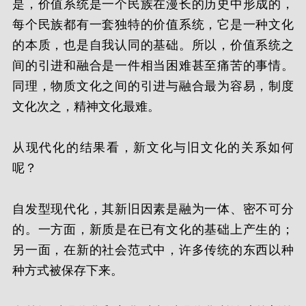
是，价值系统是一个民族在漫长的历史中形成的，
每个民族都有一套独特的价值系统，它是一种文化
的本质，也是自我认同的基础。所以，价值系统之
间的引进和融合是一件相当困难甚至痛苦的事情。
同理，物质文化之间的引进与融合最为容易，制度
文化次之，精神文化最难。
从现代化的结果看，新文化与旧文化的关系如何
呢？
自发型现代化，其新旧因素是融为一体、密不可分
的。一方面，新质是在已有文化的基础上产生的；
另一面，在新的社会范式中，许多传统的东西以种
种方式被保存下来。