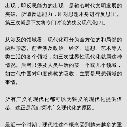
出现，即反思能力的出现，是轴心时代文明发展的
突破。所谓反思能力，即对思想本身进行反思
[1]
。
第三次就是下文将专门讨论的狭义现代化
[2]
。
从涉及的领域看，现代化可分为全方位的和局部的
两种形态。前者涉及政治、经济、思想、艺术等人
类生活的各个领域，如三次世界性现代化就属这种
情况。后者只涉及人类生活的某一个或几个领域，
如古代中国对印度佛教的吸收，主要是思想领域的
事情。
所有广义的现代化都可以为狭义的现代化提供借
鉴。这正是我们探讨广义现代化的原因。
最近一个时期，现代性这个概念受到越来越多的重