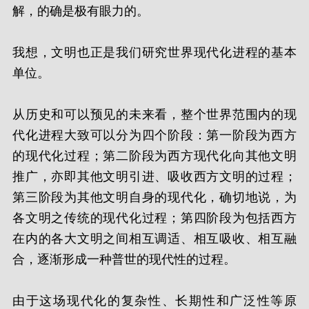
解，的确是极有眼力的。
我想，文明也正是我们研究世界现代化进程的基本
单位。
从历史和可以预见的未来看，整个世界范围内的现
代化进程大致可以分为四个阶段：第一阶段为西方
的现代化过程；第二阶段为西方现代化向其他文明
推广，亦即其他文明引进、吸收西方文明的过程；
第三阶段为其他文明自身的现代化，确切地说，为
各文明之传统的现代化过程；第四阶段为包括西方
在内的各大文明之间相互调适、相互吸收、相互融
合，逐渐形成一种普世的现代性的过程。
由于这场现代化的复杂性、长期性和广泛性等原