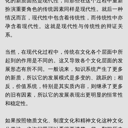
化的新质固然是现代性，而那些在这个过程中重新
扮演重要角色的传统因素同样是现代性。就后一种
情况而言，现代性中包含着传统性，而传统性中亦
孕含着现代性。这就是现代性与传统性的辩证关
系。
当然，在现代化过程中，传统在文化各个层面中所
起到的作用是不同的。这又导致各个文化层面的发
展形态有所不同。一般说来，知识系统产生了更多
的新质，所以它的发展模式是多变的、跳跃的；相
反，价值系统，特别是其实质内容，则继承了更多
的旧有因素，所以它的发展表现出更明显的恒常性
和稳定性。
如果按照物质文化、制度文化和精神文化这种文化