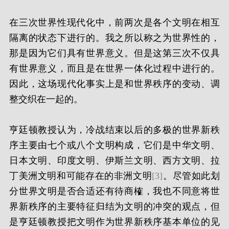
在三次世界性现代化中，前两次是各个文明在相互
隔离的状态下进行的。我之所以称之为世界性的，
那是因为它们具有世界意义。但是这第三次不仅具
有世界意义，而且是在世界一体化过程中进行的。
因此，这场现代化事实上是和世界秩序的变动、调
整交织在一起的。
亨廷顿教授认为，冷战结束以后的多极的世界新秩
序主要由七个或八个文明构成，它们是中华文明、
日本文明、印度文明、伊斯兰文明、西方文明、拉
丁美洲文明和可能存在的非洲文明
[3]
。尽管如此划
分世界文明是否合适还有待商榷，我也不同意将世
界新秩序的主要特征归结为文明的冲突的观点，但
是亨廷顿教授把文明作为世界新秩序基本单位的见