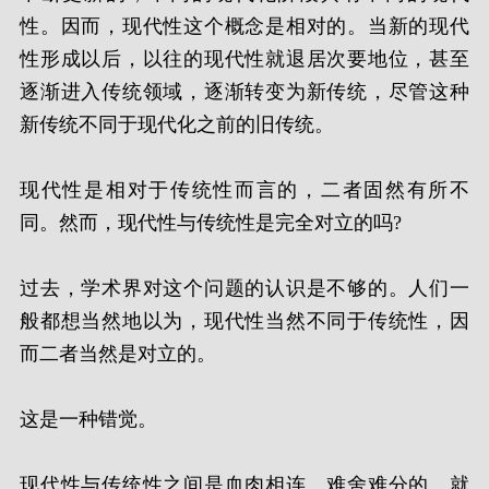
性。因而，现代性这个概念是相对的。当新的现代
性形成以后，以往的现代性就退居次要地位，甚至
逐渐进入传统领域，逐渐转变为新传统，尽管这种
新传统不同于现代化之前的旧传统。
现代性是相对于传统性而言的，二者固然有所不
同。然而，现代性与传统性是完全对立的吗?
过去，学术界对这个问题的认识是不够的。人们一
般都想当然地以为，现代性当然不同于传统性，因
而二者当然是对立的。
这是一种错觉。
现代性与传统性之间是血肉相连、难舍难分的。就