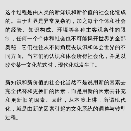
这个过程是由人类的新知识和新价值的社会化造成
的。由于世界是异常复杂的，加之每个个体和社会
的经验、知识构成、环境等各种主客观条件的限
制，任何一个个体和社会也不可能揭开世界的全部
奥秘，它们往往从不同角度去认识和体会世界的不
同方面。当它们的认识和体会所得社会化，并足以
改变某一文化范式时，现代化就发生了。
新知识和新价值的社会化当然不是说用新的因素去
完全代替和更换旧的因素，而是用新的因素去补充
和更新旧的因素。因此，从本质上讲，所谓现代
化，就是由新的因素引起的文化系统的调整与转型
过程。