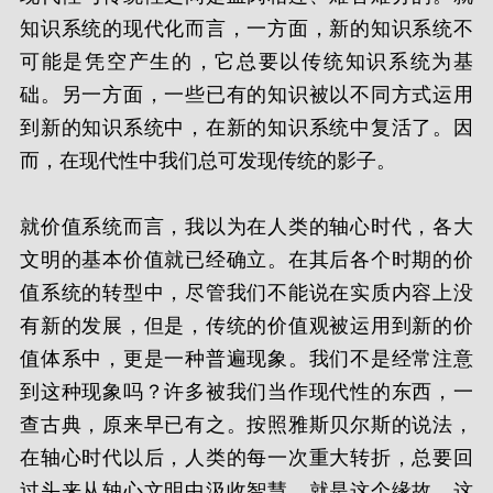
知识系统的现代化而言，一方面，新的知识系统不
可能是凭空产生的，它总要以传统知识系统为基
础。另一方面，一些已有的知识被以不同方式运用
到新的知识系统中，在新的知识系统中复活了。因
而，在现代性中我们总可发现传统的影子。
就价值系统而言，我以为在人类的轴心时代，各大
文明的基本价值就已经确立。在其后各个时期的价
值系统的转型中，尽管我们不能说在实质内容上没
有新的发展，但是，传统的价值观被运用到新的价
值体系中，更是一种普遍现象。我们不是经常注意
到这种现象吗？许多被我们当作现代性的东西，一
查古典，原来早已有之。按照雅斯贝尔斯的说法，
在轴心时代以后，人类的每一次重大转折，总要回
过头来从轴心文明中汲收智慧，就是这个缘故。这