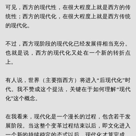
可见，西方的现代性，在很大程度上就是西方的传
统性；西方的现代化，在很大程度上就是西方传统
的现代化。
不过，西方现阶段的现代化已经发展得相当充分。
也就是说，西方的现代化又处在一个新的转折点
上。
有人说，世界（主要指西方）将进入“后现代化”时
代。我不赞成这个提法，关键在于如何理解“现代
化”这个概念。
在我看来，现代化是一个漫长的过程，包含若干发
展阶段。当这整个变革过程结束以后，即文化进入
一个新的持续稳定的态式以后，现代化才算完成，