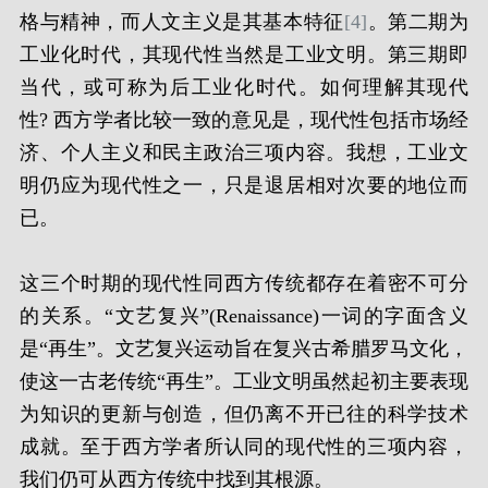
格与精神，而人文主义是其基本特征
[4]
。第二期为
工业化时代，其现代性当然是工业文明。第三期即
当代，或可称为后工业化时代。如何理解其现代
性? 西方学者比较一致的意见是，现代性包括市场经
济、个人主义和民主政治三项内容。我想，工业文
明仍应为现代性之一，只是退居相对次要的地位而
已。
这三个时期的现代性同西方传统都存在着密不可分
的关系。“文艺复兴”(Renaissance)一词的字面含义
是“再生”。文艺复兴运动旨在复兴古希腊罗马文化，
使这一古老传统“再生”。工业文明虽然起初主要表现
为知识的更新与创造，但仍离不开已往的科学技术
成就。至于西方学者所认同的现代性的三项内容，
我们仍可从西方传统中找到其根源。