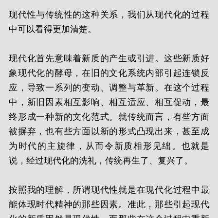
现代性与传统性的这种关系，我们从现代化的过程
中可以看得更加清楚。
现代化首先意味着新质的产生或引进。这些新质好
象现代化的酵母，在旧的文化系统内部引起连锁反
应，导致一系列的变动、调整与革新。在这个过程
中，新旧因素相互影响、相互适应、相互促动，最
终形成一种新的文化范式。就传统而言，有些方面
被摒弃，也有些方面以新的形式凸现出来，甚至成
为时代的主旋律，从而令新质相形见绌。也就是
说，经过现代化的洗礼，传统再生了、复兴了。
按照我的理解，所谓现代性就是在现代化过程中最
能体现时代精神的那些因素。准此，那些引起现代