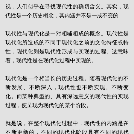
视，人们似乎在寻找现代性的确切含义。其实，现
代性是一个历史概念，其内涵并不是一成不变的。
现代性与现代化是一对相辅相成的概念。现代性是
现代化所造成的不同于现代化之前的文化特征或特
性，现代化则是现代性形成与实现的过程。这意味
着，现代性是在现代化过程中实现的。
现代化是一个相当长的历史过程。随着现代化的不
断发展、不断深入，现代性也不断实现、不断变
化。而某种典型的、具有深远意义的现代性的实现
过程，便呈现为现代化的某个阶段。
就是说，在整个现代化过程中，现代性的内涵是在
不断更新的，不同的现代化阶段具有不同的现代