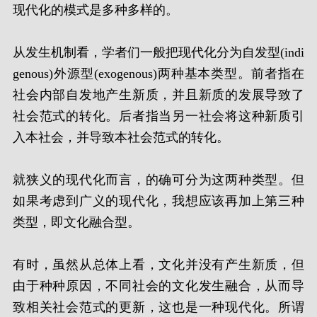
现代化的模式是多种多样的。
从发生机制看，学者们一般把现代化分为自发型(indi
genous)外源型(exogenous)两种基本类型。前者指在
社会内部自发地产生新质，并且新质的发展导致了
社会范式的转化。后者指当另一社会将这种新质引
入本社会，并导致本社会范式的转化。
就狭义的现代化而言，的确可分为这两种类型。但
如果考虑到广义的现代化，我想应该再加上第三种
类型，即文化融合型。
有时，虽然从总体上看，文化并没有产生新质，但
由于种种原因，不同社会的文化发生融合，从而导
致相关社会范式的更新，这也是一种现代化。所谓