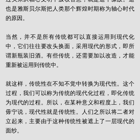
也是雅斯贝尔斯把人类那个辉煌时期称为轴心时代
的原因。
当然，并不是所有传统都可以直接运用到现代化
中，它们往往要改头换面，采用现代的形式，即所
谓新瓶装旧酒。有些传统，还需要加以改造，才能
重新被运用到传统中。
就这样，传统性在不知不觉中转换为现代性。这个
过程，我们可以称为传统的现代化过程，即化传统
为现代的过程。所以，在某种意义和程度上，我们
毋宁说，现代性就是传统性。人们之所以将二者对
立起来，主要由于这种传统性被遮上了一层现代的
面纱。