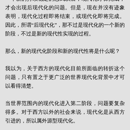
才会出现后现代化的问题。但是，现在并没有迹象
表明，现代化过程即将结束，或现代化即将完成。
因此，所谓“后现代化”，那不过是现代化的一个新的
阶段，不过是新的现代性实现的过程。
那么，新的现代化阶段和新的现代性将是什么呢？
我以为，关于西方的现代化目前所面临的转折这个
问题，只有置之于更广泛的世界现代化背景中才可
以看得清楚。
当世界范围内的现代化进入第二阶段，问题要复杂
得多。对于西方以外的社会来说，现代化是从西方
引进的，所以属外源型现代化。