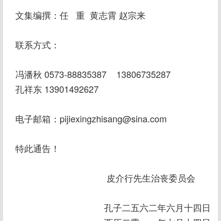
文集编撰：任 重 黄志霄 赵宗来
联系方式：
冯潘秋 0573-88835387 13806735287
孔祥东 13901492627
电子邮箱：pijiexingzhisang@sina.com
特此通告！
皮介行先生治丧委员会
孔子二五六二年六月十四日