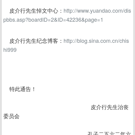
皮介行先生悼文中心：
http://www.yuandao.com/dis
pbbs.asp?boardID=2&ID=42236&page=1
皮介行先生纪念博客：
http://blog.sina.com.cn/chis
hi999
特此通告！
皮介行先生治丧
委员会
孔子二五六二年六