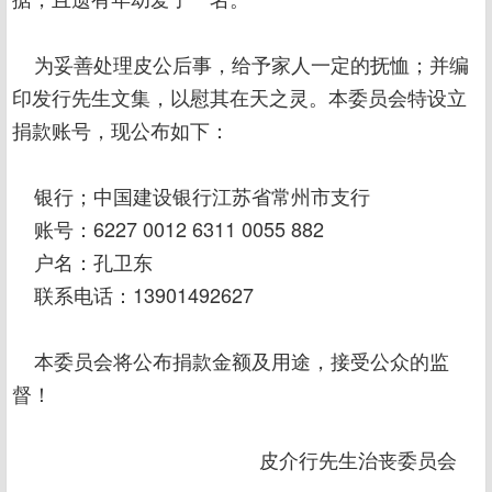
为妥善处理皮公后事，给予家人一定的抚恤；并编
印发行先生文集，以慰其在天之灵。本委员会特设立
捐款账号，现公布如下：
银行；中国建设银行江苏省常州市支行
账号：6227 0012 6311 0055 882
户名：孔卫东
联系电话：13901492627
本委员会将公布捐款金额及用途，接受公众的监
督！
皮介行先生治丧委员会