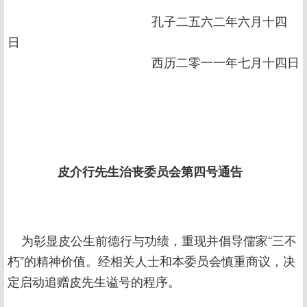
孔子二五六二年六月十四
日
西历二零一一年七月十四日
皮介行先生治丧委员会第四号通告
为彰显皮公生前德行与功绩，重现并倡导儒家“三不
朽”的精神价值。经相关人士和本委员会慎重商议，决
定启动追赠皮先生谥号的程序。