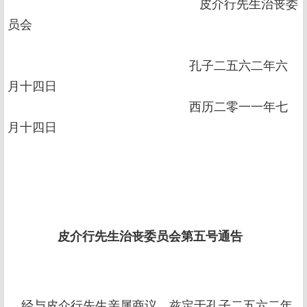
皮介行先生治丧委
员会
孔子二五六二年六
月十四日
西历二零一一年七
月十四日
皮介行先生治丧委员会第五号通告
经与皮介行先生亲属商议，兹定于孔子二五六二年