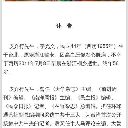
讣 告
皮介行先生，字光文，民国44年（西历1955年）生
于台北，原籍浙江临安。因高血压促发心脏病，不幸
于西历2011年7月8日早晨在浙江桐乡逝世。终年56
岁。
皮介行先生，曾任《大学杂志》主编、《前进周
刊》编辑、《南洋周报》主编、《民主报》编辑、
《民众日报》记者、《在野杂志》总编辑。担任环球
通讯社副总编期间采访中共十三大，为台湾首次公开
接触中共中央的记者。后又任半人马评论主编、大爱