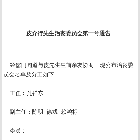
皮介行先生治丧委员会第一号通告
经儒门同道与皮先生生前亲友协商，现公布治丧委
员会名单及分工如下：
主任：孔祥东
副主任：陈明 徐戎 赖鸿标
委员：