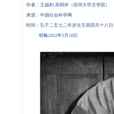
作者：王福利 高明伊（苏州大学文学院）
来源：中国社会科学网
时间：孔子二五七二年岁次壬寅四月十八日
耶稣2022年5月18日