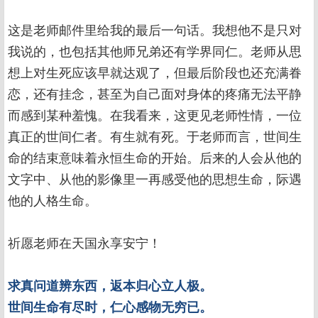
这是老师邮件里给我的最后一句话。我想他不是只对
我说的，也包括其他师兄弟还有学界同仁。老师从思
想上对生死应该早就达观了，但最后阶段也还充满眷
恋，还有挂念，甚至为自己面对身体的疼痛无法平静
而感到某种羞愧。在我看来，这更见老师性情，一位
真正的世间仁者。有生就有死。于老师而言，世间生
命的结束意味着永恒生命的开始。后来的人会从他的
文字中、从他的影像里一再感受他的思想生命，际遇
他的人格生命。
祈愿老师在天国永享安宁！
求真问道辨东西，返本归心立人极。
世间生命有尽时，仁心感物无穷已。