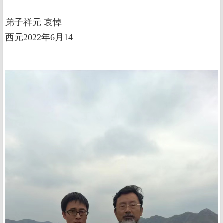
弟子祥元 哀悼
西元2022年6月14