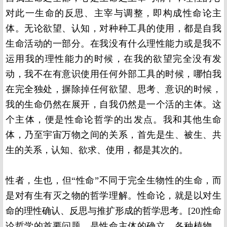
对此一生命的反思、主宰与调整，即构成性命论主
体。无论欲望、认知，对种种工具的使用，都是自我
生命活动的一部分。在我没有什么理性能力或是我不
运用我的理性能力的时候，在我的欲望完全没有发
动，我不在有意识使用任何外部工具的时候，哪怕我
在完全独处，摒除掉任何欲望、思考、意识的时候，
我的生命仍然在展开，自我仍然是一个活的主体。这
个主体，便是性命论哲学的出发点。我和其他生命
体，乃至宇宙万物之间的关系，首先是生、被生、共
生的关系，认知、欲求、使用，都是其次的。
性者，生也，但“性命”不同于完全生物性的生命，而
是对有生有灭之物的哲学理解。性命论，就是以对生
命的理性确认、反思与推扩形成的哲学思考。[20]性命
论哲学的首要问题，是性命主体的确立。各种植物、