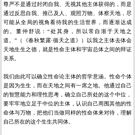
尊严不是通过封闭自我、无视其他主体获得的，而是
通过反思自我、推己及人、观照万物、体察天地，尽
可能从全局的视角看待我的生活世界，而逐渐达成
的。董仲舒说：“处其身，所以常自渐于天地之
道。”（《春秋繁露·循天之道》）以我之主体去体会
天地生生之德，就是性命主体和宇宙总体之间的辩证
关系。
我们由此可以确立性命论主体的哲学意涵。性命个体
是因为生生，而在天地之间有一席之地。他通过自己
的智慧能力和理性思考，确立自己所处的这个中位，
要牢牢地立足于中位的主体，认识自己周围其他的性
命体与万物，把他们当做同样的性命体来对待，理解
自己所在的这个生生共同体。