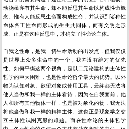
动物虽亦有其生命，却不能反思其生命以构成性命概
念。惟有人能反思生命而构成性命，并认识到诸种性
命体各正性命而形成的生生共同体，而有文明之形
成。正是在这种反思中，才确立了性命论主体。
自我之性命，是我一切生命活动的出发点，但我仅仅
是世界上众多生命中的一个，我并没有绝对的优先
性。如何平衡这两个视角，是以二元论建构的主体性
哲学的巨大困难，也是性命论哲学最大的优势。以外
物为认知对象、欲望对象或使用工具，最终都无法将
他人当做和我一样的主体看待，因为在自我面前，他
人和所有其他物体一样，也是被对象化的物，我无法
将他当做和我一样的精神主体。这也正是现象学之交
互主体性试图克服的难题。而在性命论的主体哲学