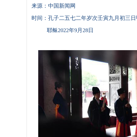
来源：中国新闻网
时间：孔子二五七二年岁次壬寅九月初三日
耶稣2022年9月28日