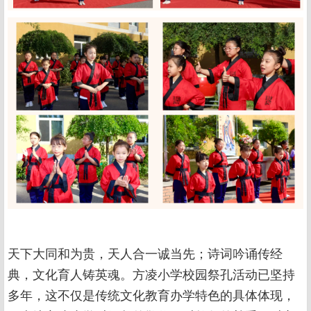
天下大同和为贵，天人合一诚当先；诗词吟诵传经
典，文化育人铸英魂。方凌小学校园祭孔活动已坚持
多年，这不仅是传统文化教育办学特色的具体体现，