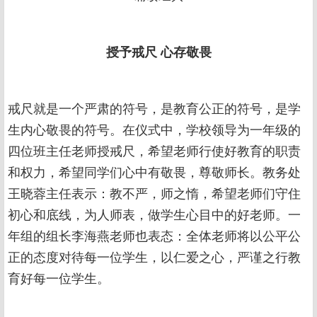
授予戒尺
心存敬畏
戒尺就是一个严肃的符号，是教育公正的符号，是学
生内心敬畏的符号。在仪式中，学校领导为一年级的
四位班主任老师授戒尺，希望老师行使好教育的职责
和权力，希望同学们心中有敬畏，尊敬师长。教务处
王晓蓉主任表示：教不严，师之惰，希望老师们守住
初心和底线，为人师表，做学生心目中的好老师。一
年组的组长李海燕老师也表态：全体老师将以公平公
正的态度对待每一位学生，以仁爱之心，严谨之行教
育好每一位学生。