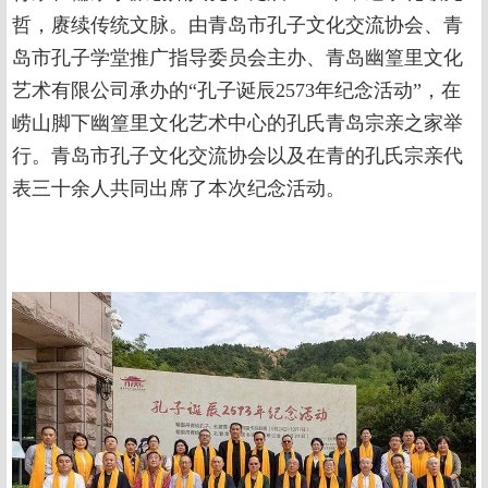
哲，赓续传统文脉。由青岛市孔子文化交流协会、青
岛市孔子学堂推广指导委员会主办、青岛幽篁里文化
艺术有限公司承办的“孔子诞辰2573年纪念活动”，在
崂山脚下幽篁里文化艺术中心的孔氏青岛宗亲之家举
行。青岛市孔子文化交流协会以及在青的孔氏宗亲代
表三十余人共同出席了本次纪念活动。