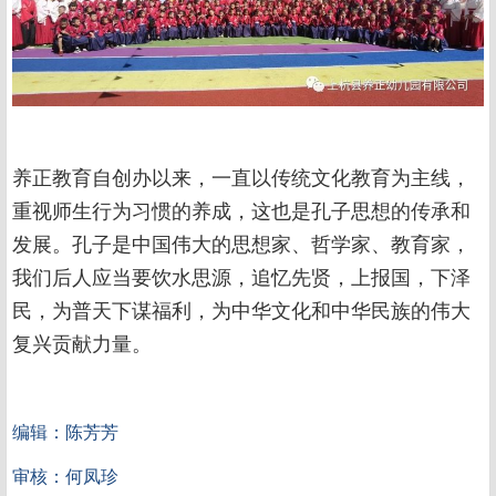
养正教育自创办以来，一直以传统文化教育为主线，
重视师生行为习惯的养成，这也是孔子思想的传承和
发展。孔子是中国伟大的思想家、哲学家、教育家，
我们后人应当要饮水思源，追忆先贤，上报国，下泽
民，为普天下谋福利，为中华文化和中华民族的伟大
复兴贡献力量。
编辑：陈芳芳
审核：何凤珍