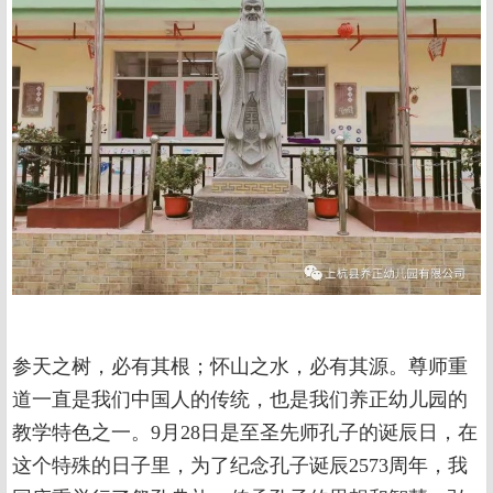
参天之树，必有其根；怀山之水，必有其源。尊师重
道一直是我们中国人的传统，也是我们养正幼儿园的
教学特色之一。9月28日是至圣先师孔子的诞辰日，在
这个特殊的日子里，为了纪念孔子诞辰2573周年，我