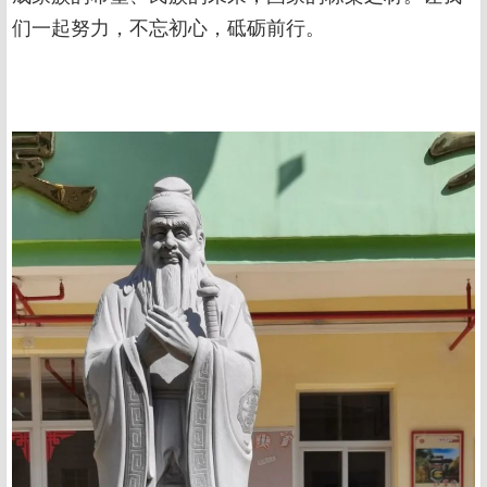
们一起努力，不忘初心，砥砺前行。