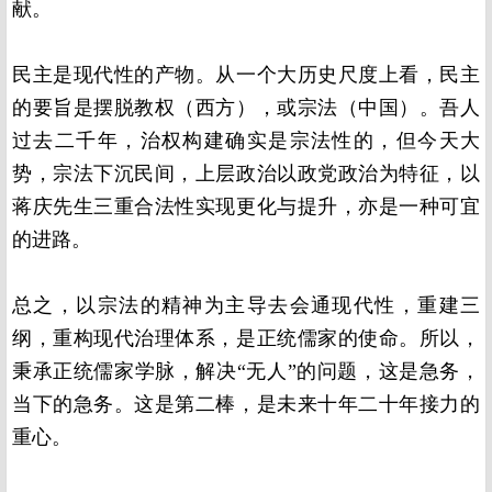
献。
民主是现代性的产物。从一个大历史尺度上看，民主
的要旨是摆脱教权（西方），或宗法（中国）。吾人
过去二千年，治权构建确实是宗法性的，但今天大
势，宗法下沉民间，上层政治以政党政治为特征，以
蒋庆先生三重合法性实现更化与提升，亦是一种可宜
的进路。
总之，以宗法的精神为主导去会通现代性，重建三
纲，重构现代治理体系，是正统儒家的使命。所以，
秉承正统儒家学脉，解决“无人”的问题，这是急务，
当下的急务。这是第二棒，是未来十年二十年接力的
重心。