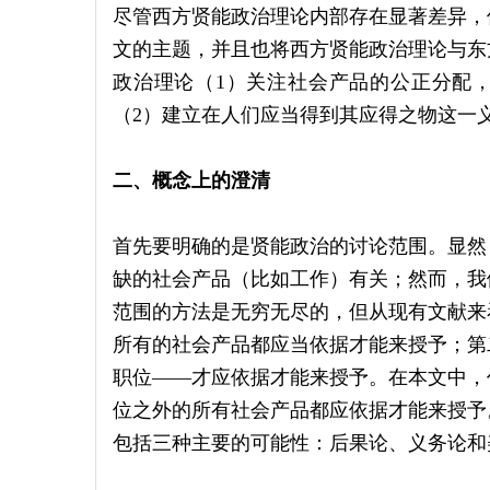
尽管西方贤能政治理论内部存在显著差异，
文的主题，并且也将西方贤能政治理论与东
政治理论（1）关注社会产品的公正分配，其中“
（2）建立在人们应当得到其应得之物这一
二、概念上的澄清
首先要明确的是贤能政治的讨论范围。显然
缺的社会产品（比如工作）有关；然而，我
范围的方法是无穷无尽的，但从现有文献来
所有的社会产品都应当依据才能来授予；第
职位——才应依据才能来授予。在本文中，
位之外的所有社会产品都应依据才能来授予
包括三种主要的可能性：后果论、义务论和