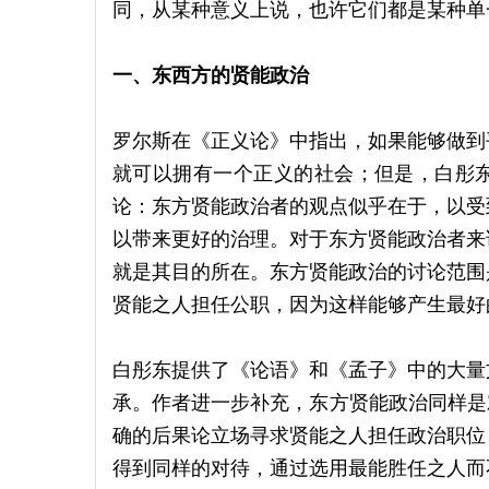
同，从某种意义上说，也许它们都是某种单
一、东西方的贤能政治
罗尔斯在《正义论》中指出，如果能够做到
就可以拥有一个正义的社会；但是，白彤
论：东方贤能政治者的观点似乎在于，以受
以带来更好的治理。对于东方贤能政治者来
就是其目的所在。东方贤能政治的讨论范围
贤能之人担任公职，因为这样能够产生最好
白彤东提供了《论语》和《孟子》中的大量
承。作者进一步补充，东方贤能政治同样是
确的后果论立场寻求贤能之人担任政治职位
得到同样的对待，通过选用最能胜任之人而