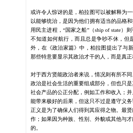
或许令人惊讶的是，柏拉图可以被解释为一
以能够统治，是因为他们拥有适当的品格和
用民主进程，“国家之船”（ship of st
不知道如何航行，而且总是争吵不休，但是
外，在《政治家篇》中，柏拉图提出了与新
那些特意要显示其政治才干的人，而是真正
对于西方贤能政治者来说，情况则有所不同
政治是社会生活的重要组成部分，但也只是
社会产品的公正分配，例如工作和收入；并
能带来极好的后果，但这只不过是遵守义务
正义是为了确保人们得到其应得之物。最贤
作；如果因为种族、性别、外貌或其他与才
的。