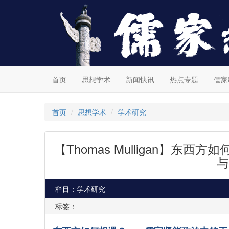
首页
思想学术
新闻快讯
热点专题
儒家
首页
思想学术
学术研究
【Thomas Mulligan】
与
栏目：学术研究
标签：