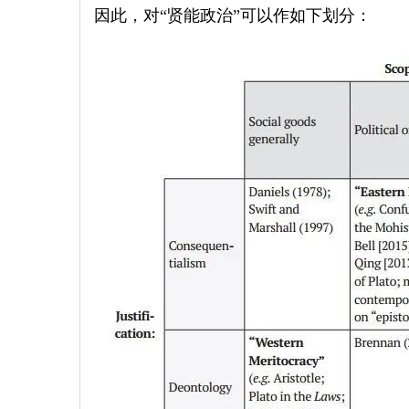
因此，对“贤能政治”可以作如下划分：