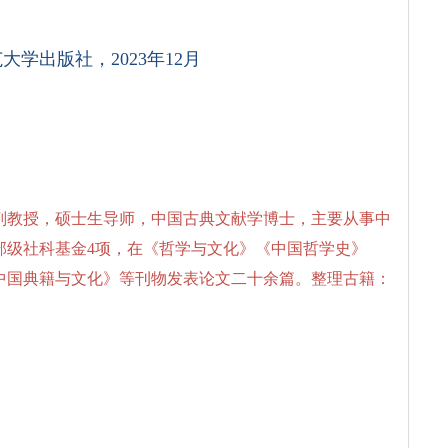
学出版社，2023年12月
副教授，硕士生导师，中国古典文献学博士，主要从事中
部级社科基金4项，在《哲学与文化》《中国哲学史》
中国典籍与文化》等刊物发表论文二十余篇。整理古籍：
。