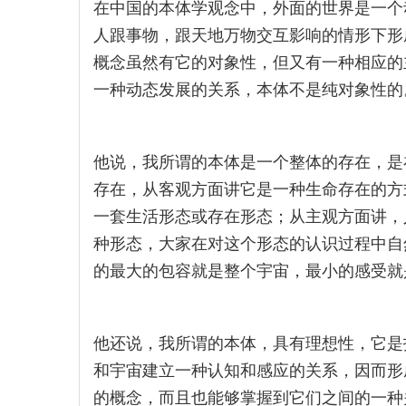
在中国的本体学观念中，外面的世界是一个
人跟事物，跟天地万物交互影响的情形下形
概念虽然有它的对象性，但又有一种相应的
一种动态发展的关系，本体不是纯对象性的
他说，我所谓的本体是一个整体的存在，是
存在，从客观方面讲它是一种生命存在的方
一套生活形态或存在形态；从主观方面讲，
种形态，大家在对这个形态的认识过程中自
的最大的包容就是整个宇宙，最小的感受就
他还说，我所谓的本体，具有理想性，它是
和宇宙建立一种认知和感应的关系，因而形
的概念，而且也能够掌握到它们之间的一种