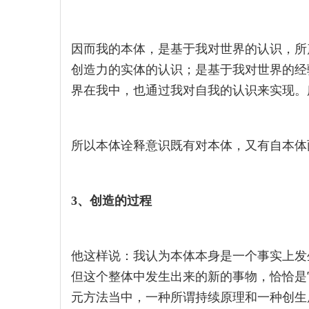
因而我的本体，是基于我对世界的认识，所
创造力的实体的认识；是基于我对世界的经
界在我中，也通过我对自我的认识来实现。
所以本体诠释意识既有对本体，又有自本体
3、创造的过程
他这样说：我认为本体本身是一个事实上发
但这个整体中发生出来的新的事物，恰恰是
元方法当中，一种所谓持续原理和一种创生