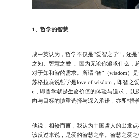
1、哲学的智慧
成中英认为，哲学不仅是“爱智之学”，还是“
之知、智慧之爱”。因为无论你追求什么，
对于知和智的需求。所谓“智”（wisdom
苏格拉底说哲学是love of wisdom，即智之
e，即哲学就是生命价值的体验与追求，以
向与目标的慎重选择与深入承诺，亦即“择善
他说，相较而言，我认为中国哲人的出发点
该反过来说，是爱的智慧之学。智慧之爱之