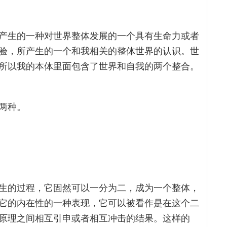
产生的一种对世界整体发展的一个具有生命力或者
验，所产生的一个和我相关的整体世界的认识。世
所以我的本体里面包含了世界和自我的两个整合。
两种。
生的过程，它固然可以一分为二，成为一个整体，
它的内在性的一种表现，它可以被看作是在这个二
原理之间相互引申或者相互冲击的结果。这样的