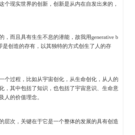
这个现实世界的创新，创新是从内在自发出来的，
且具有生生不息的潜能，故我用generative b
being，即是创造的存有，以其独特的方式创生了人的存
一个过程，比如从宇宙创化，从生命创化，从人的
化，其中包括了知识，也包括了宇宙意识、生命意
及人的价值理念。
的层次，关键在于它是一个整体的发展的具有创造