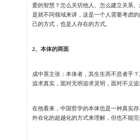
爱的智慧？怎么关切他人、怎么建立关系、
是就不同领域来讲，这是一个人需要考虑的
己的方式，也是人存在的方式。
2、本体的两面
成中英主张：本体者，其生生而不息者乎？
追求真实，面对无明追求灵明，面对不义追
在他看来，中国哲学的本体也是一种真实存
外在化的超越化的方式来理解，但也不能完