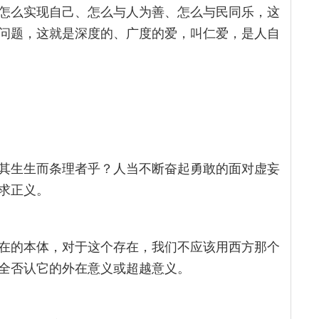
怎么实现自己、怎么与人为善、怎么与民同乐，这
问题，这就是深度的、广度的爱，叫仁爱，是人自
其生生而条理者乎？人当不断奋起勇敢的面对虚妄
求正义。
在的本体，对于这个存在，我们不应该用西方那个
全否认它的外在意义或超越意义。