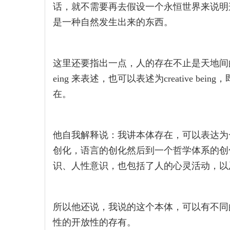
话，就不需要再去假设一个永恒世界来说明
是一种自然发生出来的东西。
这里还要指出一点，人的存在不止是天地间的，而
eing 来表述，也可以表述为creative 
在。
他自我解释说：我讲本体存在，可以表达为
创化，语言的创化然后到一个哲学体系的创
识、人性意识，也包括了人的心灵活动，以
所以他还说，我说的这个本体，可以有不同
性的开放性的存有。