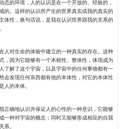
动态的环境，人的认识是在一个开放的、经验的，
成的。这样的认识所产生的世界真实或我的真实的
主体性，换句话说，是我在认识世界跟我的关系的
。
在人对生命的体验中建立的一种真实的存在。这种
式，因为它能够有一个本根性、整体性，体现成为
人了解了这个宇宙，以及宇宙中的任何事物都有一
然会发现任何东西都有他的本体性，对它的本体性
是人的本体。
指正确地认识并保证人的心性的一种意识，它能够
成一种对宇宙的概念；同时又能够形成相应的自我
关系。