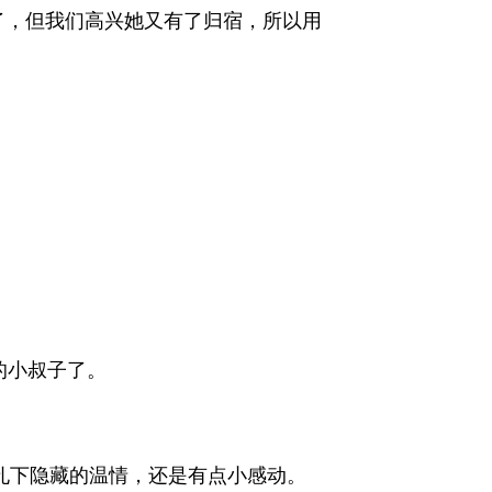
了，但我们高兴她又有了归宿，所以用
的小叔子了。
孔下隐藏的温情，还是有点小感动。