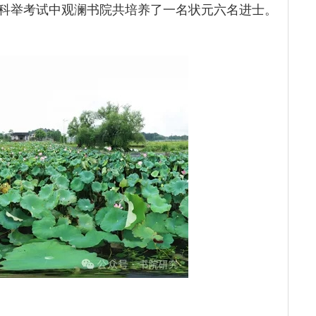
科举考试中观澜书院共培养了一名状元六名进士。