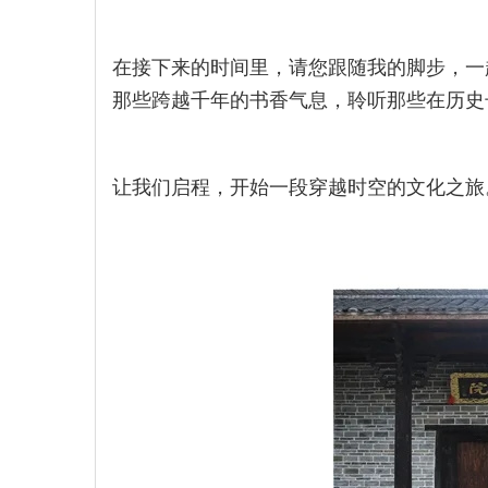
在接下来的时间里，请您跟随我的脚步，一
那些跨越千年的书香气息，聆听那些在历史
让我们启程，开始一段穿越时空的文化之旅