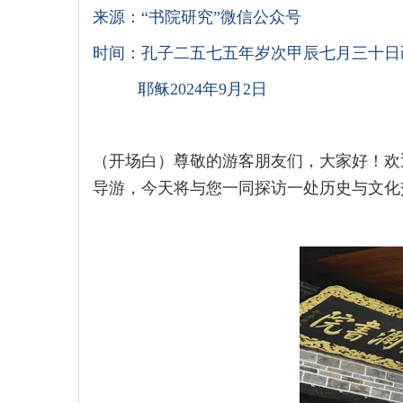
来源：“书院研究”微信公众号
时间：孔子二五七五年岁次甲辰七月三十日
耶稣2024年9月2日
（开场白）尊敬的游客朋友们，大家好！欢
导游，今天将与您一同探访一处历史与文化