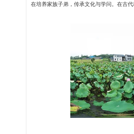
在培养家族子弟，传承文化与学问。在古代