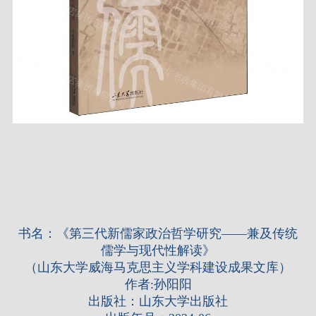
书名：《第三代新儒家政治哲学研究——兼及传统
儒学与现代性解读》
（山东大学威海马克思主义学科建设成果文库）
作者:孙阳阳
出版社：山东大学出版社