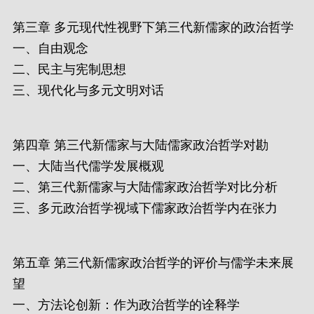
第三章 多元现代性视野下第三代新儒家的政治哲学
一、自由观念
二、民主与宪制思想
三、现代化与多元文明对话
第四章 第三代新儒家与大陆儒家政治哲学对勘
一、大陆当代儒学发展概观
二、第三代新儒家与大陆儒家政治哲学对比分析
三、多元政治哲学视域下儒家政治哲学内在张力
第五章 第三代新儒家政治哲学的评价与儒学未来展
望
一、方法论创新：作为政治哲学的诠释学