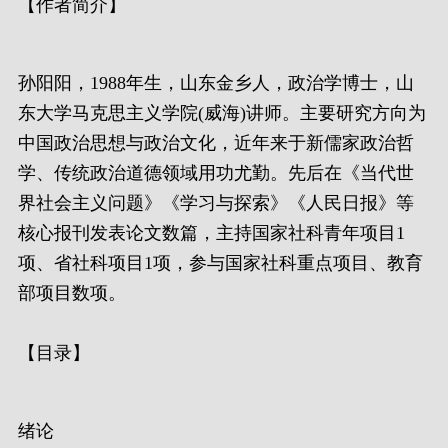
【作者简介】
孙阳阳，1988年生，山东金乡人，政治学博士，山
东大学马克思主义学院(威海)讲师。主要研究方向为
中国政治思想与政治文化，近年来于新儒家政治哲
学、传统政治道德领域用功尤勤。先后在《当代世
界社会主义问题》《学习与探索》《人民日报》等
核心报刊发表论文数篇，主持国家社科青年项目1
项、省社科项目1项，参与国家社科重点项目、教育
部项目数项。
【目录】
绪论