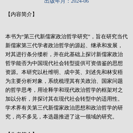
出版年月：2024-06
【内容简介】
本书为“第三代新儒家政治哲学研究”，旨在研究当代
新儒家第三代学者政治哲学的源起、继承和发展，
对其进行条分缕析，并在此基础上探讨新儒家政治
哲学能否为中国现代社会转型提供可资借鉴的思想
资源。本研究以杜维明、成中英、刘述先和林安梧
为主要分析对象，系统梳理其有关政治、国家问题
的哲学思考，用诠释学和现代政治哲学的框架对之
加以分析，并探讨其在现代社会转型中的适用性。
学术界有关第三代新儒家政治思想和政治哲学的研
究，尚不多见，本选题推进了这一领域的研究。