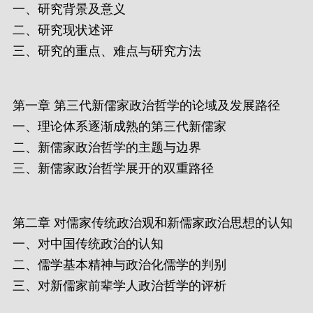
一、研究背景及意义
二、研究现状述评
三、研究的重点、难点与研究方法
第一章 第三代新儒家政治哲学的论域及发展路径
一、理论体系逐渐成熟的第三代新儒家
二、新儒家政治哲学的主题与边界
三、新儒家政治哲学展开的双重路径
第二章 对儒家传统政治观和新儒家政治思想的认知
一、对中国传统政治的认知
二、儒学基本精神与政治化儒学的判别
三、对新儒家前辈学人政治哲学的评析