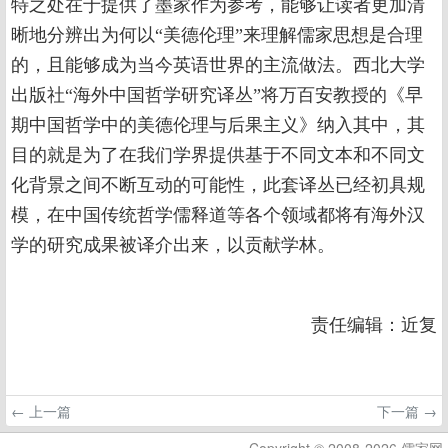
特之处在于提供了墨家作为参考，能够让读者更加清
晰地分辨出为何以“美德伦理”来理解儒家思想是合理
的，且能够成为当今英语世界的主流做法。西北大学
出版社“海外中国哲学研究译丛”将万百安教授的《早
期中国哲学中的美德伦理与后果主义》纳入其中，其
目的就是为了在我们学界提供基于不同文本和不同文
化背景之间不断互动的可能性，此套译丛已经初具规
模，在中国传统哲学儒释道等各个领域都将有海外汉
学的研究成果被译介出来，以贡献学林。
责任编辑：近复
← 上一篇
下一篇 →