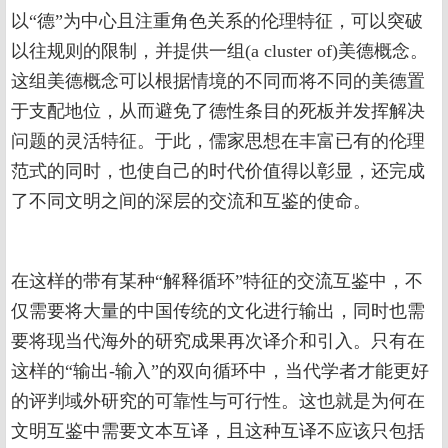
以“德”为中心且注重角色关系的伦理特征，可以突破
以往规则的限制，并提供一组(a cluster of)美德概念。
这组美德概念可以根据情境的不同而将不同的美德置
于支配地位，从而避免了德性条目的死板并发挥解决
问题的灵活特征。于此，儒家思想在丰富已有的伦理
范式的同时，也使自己的时代价值得以彰显，还完成
了不同文明之间的深层的交流和互鉴的使命。
在这样的带有某种“解释循环”特征的交流互鉴中，不
仅需要将大量的中国传统的文化进行输出，同时也需
要将现当代海外的研究成果再次译介和引入。只有在
这样的“输出-输入”的双向循环中，当代学者才能更好
的评判域外研究的可靠性与可行性。这也就是为何在
文明互鉴中需要文本互译，且这种互译不应该只包括