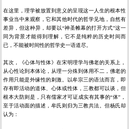
在这里，理学被放置到意义的呈现这一人生的根本性
事业当中来观察，它和其他时代的哲学见地，自然有
差异，但这种异，却要以“神圣帷幕的打开方式”这一
同为背景才能得到理解，它不是纯粹的历史时间而
已，不能被时间性的哲学史一语道尽。
其次，《心体与性体》在宋明理学与佛老的关系上，
从心性论到本体论，从理一分殊到体用不二，佛老的
作用只能是外缘性的刺激。以牟宗三的语法而言，即
存有即活动的道体、心体或性体，三教都可以谈，但
根本大防则是，只有儒家才可证成实有其事的“体”，
至于活动面的描述，牟氏则归为三教共法。但杨氏却
认为：