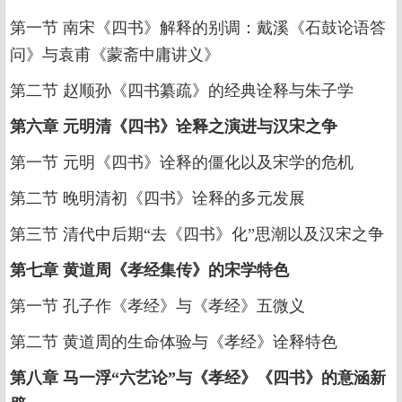
第一节 南宋《四书》解释的别调：戴溪《石鼓论语答
问》与袁甫《蒙斋中庸讲义》
第二节 赵顺孙《四书纂疏》的经典诠释与朱子学
第六章 元明清《四书》诠释之演进与汉宋之争
第一节 元明《四书》诠释的僵化以及宋学的危机
第二节 晚明清初《四书》诠释的多元发展
第三节 清代中后期“去《四书》化”思潮以及汉宋之争
第七章 黄道周《孝经集传》的宋学特色
第一节 孔子作《孝经》与《孝经》五微义
第二节 黄道周的生命体验与《孝经》诠释特色
第八章 马一浮“六艺论”与《孝经》《四书》的意涵新