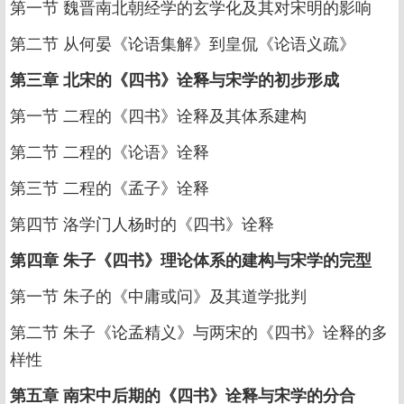
第一节 魏晋南北朝经学的玄学化及其对宋明的影响
第二节 从何晏《论语集解》到皇侃《论语义疏》
第三章 北宋的《四书》诠释与宋学的初步形成
第一节 二程的《四书》诠释及其体系建构
第二节 二程的《论语》诠释
第三节 二程的《孟子》诠释
第四节 洛学门人杨时的《四书》诠释
第四章 朱子《四书》理论体系的建构与宋学的完型
第一节 朱子的《中庸或问》及其道学批判
第二节 朱子《论孟精义》与两宋的《四书》诠释的多
样性
第五章 南宋中后期的《四书》诠释与宋学的分合