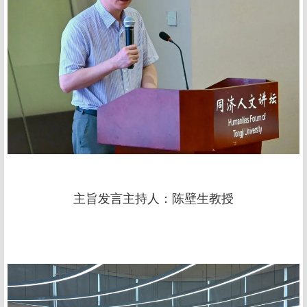
主旨发言主持人：陈壁生教授