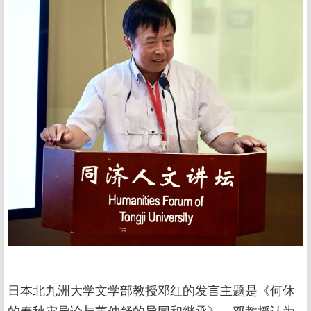
日本北九洲大学文学部教授邓红的发言主题是《何休