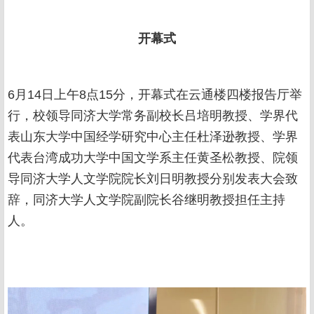
开幕式
6月14日上午8点15分，开幕式在云通楼四楼报告厅举
行，校领导同济大学常务副校长吕培明教授、学界代
表山东大学中国经学研究中心主任杜泽逊教授、学界
代表台湾成功大学中国文学系主任黄圣松教授、院领
导同济大学人文学院院长刘日明教授分别发表大会致
辞，同济大学人文学院副院长谷继明教授担任主持
人。