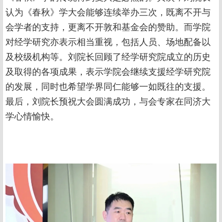
认为《春秋》学大会能够连续举办三次，既离不开与
会学者的支持，更离不开敦和基金会的赞助。而学院
对经学研究亦表示相当重视，包括人员、场地配备以
及校级机构等。刘院长回顾了经学研究院成立的历史
及取得的各项成果，表示学院会继续支援经学研究院
的发展，同时也希望学界同仁能够一如既往的支援。
最后，刘院长预祝大会圆满成功，与会专家在同济大
学心情愉快。