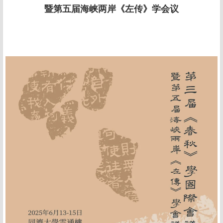
暨第五届海峡两岸《左传》学会议