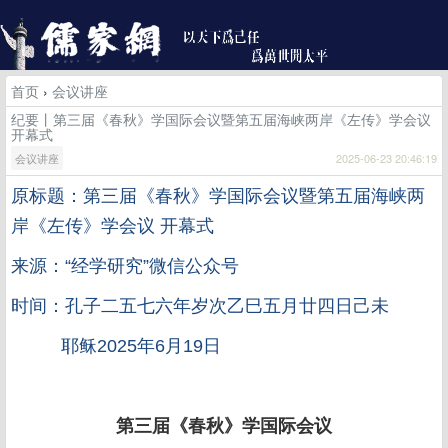
首页
›
会议讲座
纪要丨第三届《春秋》学国际会议暨第五届海峡两岸《左传》学会议
开幕式
会议讲座
2025-06-23 20:46:19
原标题：第三届《春秋》学国际会议暨第五届海峡两
岸《左传》学会议 开幕式
来源：“经学研究”微信公众号
时间：孔子二五七六年岁次乙巳五月廿四日己未
耶稣2025年6月19日
第三届《春秋》学国际会议