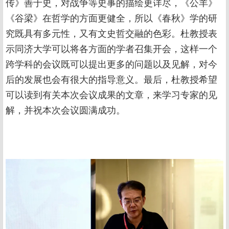
传》善于史，对战争等史事的描绘更详尽，《公羊》
《谷梁》在哲学的方面更健全，所以《春秋》学的研
究既具有多元性，又有文史哲交融的色彩。杜教授表
示同济大学可以将各方面的学者召集开会，这样一个
跨学科的会议既可以提出更多的问题以及见解，对今
后的发展也会有很大的指导意义。最后，杜教授希望
可以读到有关本次会议成果的文章，来学习专家的见
解，并祝本次会议圆满成功。