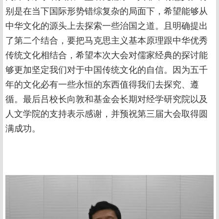
别是在当下国际形势错综复杂的局面下，希望能够从
中华文化的源头上去探索一些治国之道。且明确提出
了第二个结合，要把马克思主义基本原理跟中华优秀
传统文化相结合，希望本次大会对儒家经典的探讨能
够更加坚定我们对于中国传统文化的自信。因为五千
年的文化必有一些永恒的东西值得我们去探究、遵
循。最后吕校长向敦和基金会长期对经学研究院以及
人文学院的支持表示感谢，并预祝第三届大会取得圆
满成功。