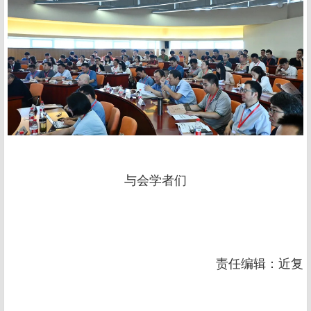
与会学者们
责任编辑：近复