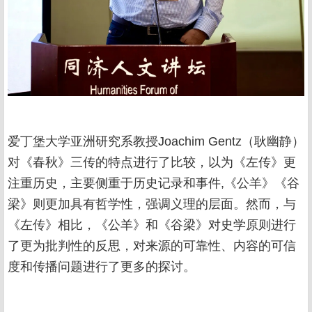
爱丁堡大学亚洲研究系教授Joachim Gentz（耿幽静）
对《春秋》三传的特点进行了比较，以为《左传》更
注重历史，主要侧重于历史记录和事件,《公羊》《谷
梁》则更加具有哲学性，强调义理的层面。然而，与
《左传》相比，《公羊》和《谷梁》对史学原则进行
了更为批判性的反思，对来源的可靠性、内容的可信
度和传播问题进行了更多的探讨。