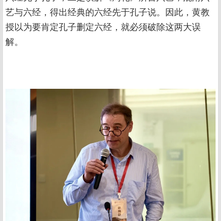
艺与六经，得出经典的六经先于孔子说。因此，黄教
授以为要肯定孔子删定六经，就必须破除这两大误
解。