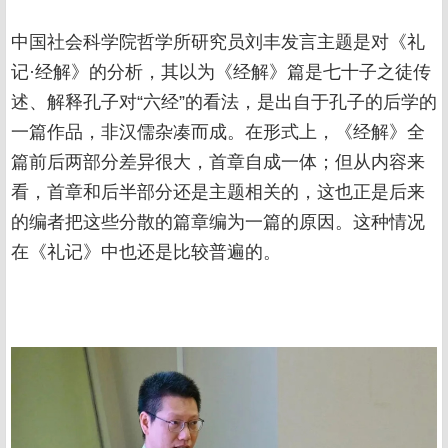
中国社会科学院哲学所研究员刘丰发言主题是对《礼
记·经解》的分析，其以为《经解》篇是七十子之徒传
述、解释孔子对“六经”的看法，是出自于孔子的后学的
一篇作品，非汉儒杂凑而成。在形式上，《经解》全
篇前后两部分差异很大，首章自成一体；但从内容来
看，首章和后半部分还是主题相关的，这也正是后来
的编者把这些分散的篇章编为一篇的原因。这种情况
在《礼记》中也还是比较普遍的。