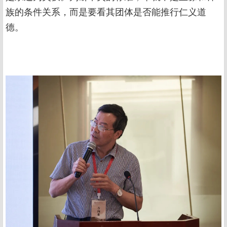
族的条件关系，而是要看其团体是否能推行仁义道
德。