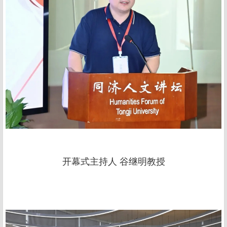
开幕式主持人 谷继明教授