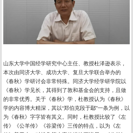
山东大学中国经学研究中心主任、教授杜泽逊表示，
本次由同济大学、成功大学、复旦大学联合举办的
《春秋》学研讨会非常特殊。同济大学经学研学院以
《春秋》学见长，其得到了敦和基金会的支持，且做
的非常优秀。关于《春秋》学，杜教授认为《春秋》
学的内容博大精深，其以“郑伯克段于鄢”一条为例，以
为《春秋》字字皆有其义。同时，杜教授比较了《左
传》《公羊传》《谷梁传》三传的特点，以为《左