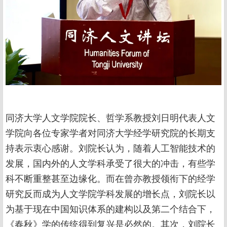
同济大学人文学院院长、哲学系教授刘日明代表人文
学院向各位专家学者对同济大学经学研究院的长期支
持表示衷心感谢。刘院长认为，随着人工智能技术的
发展，国内外的人文学科承受了很大的冲击，有些学
科不断重整甚至边缘化。而在曾亦教授领衔下的经学
研究反而成为人文学院学科发展的增长点，刘院长以
为基于现在中国知识体系的建构以及第二个结合下，
《春秋》学的传统得到复兴是必然的。其次，刘院长