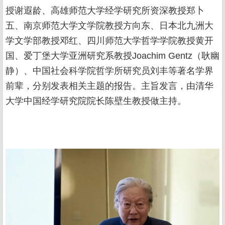
授谢遐龄、高雄师范大学经学研究所资深教授郑卜
五、南京师范大学文学院教授方向东、日本北九洲大
学文学部教授邓红、四川师范大学哲学学院教授黄开
国、爱丁堡大学亚洲研究系教授Joachim Gentz（耿幽
静）、中国社会科学院哲学所研究员刘丰等著名学界
前辈，分别发表相关主题的报告。主旨发言，由清华
大学中国经学研究院院长陈壁生教授做主持。