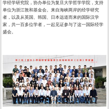
学经学研究院，协办单位为复旦大学哲学学院，支持
单位为浙江敦和基金会。来自海峡两岸的经学研究
者，以及从英国、韩国、日本远道而来的国际汉学
家，共一百多位学者，一起见证参与了这一国际经学
盛会。