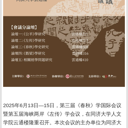
2025年6月13日—15日，第三届《春秋》学国际会议
暨第五届海峡两岸《左传》学会议，在同济大学人文
学院云通楼隆重召开。本次会议的主办单位为同济大