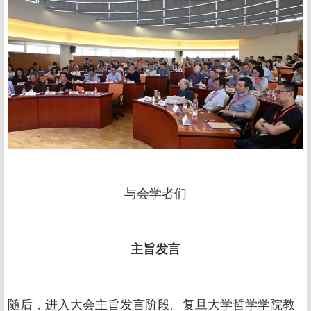
与会学者们
主旨发言
随后，进入大会主旨发言阶段。复旦大学哲学学院教