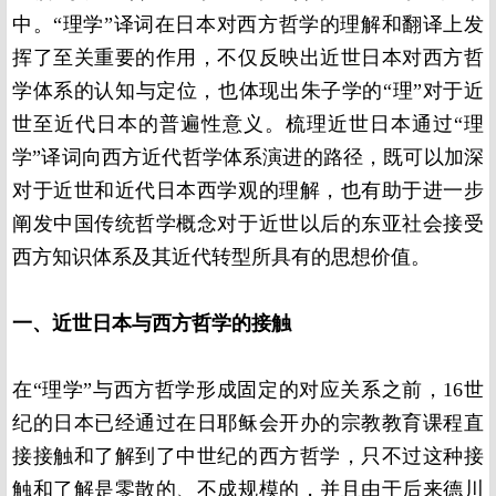
中。“理学”译词在日本对西方哲学的理解和翻译上发
挥了至关重要的作用，不仅反映出近世日本对西方哲
学体系的认知与定位，也体现出朱子学的“理”对于近
世至近代日本的普遍性意义。梳理近世日本通过“理
学”译词向西方近代哲学体系演进的路径，既可以加深
对于近世和近代日本西学观的理解，也有助于进一步
阐发中国传统哲学概念对于近世以后的东亚社会接受
西方知识体系及其近代转型所具有的思想价值。
一、近世日本与西方哲学的接触
在“理学”与西方哲学形成固定的对应关系之前，16世
纪的日本已经通过在日耶稣会开办的宗教教育课程直
接接触和了解到了中世纪的西方哲学，只不过这种接
触和了解是零散的、不成规模的，并且由于后来德川