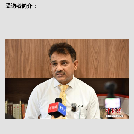
受访者简介：