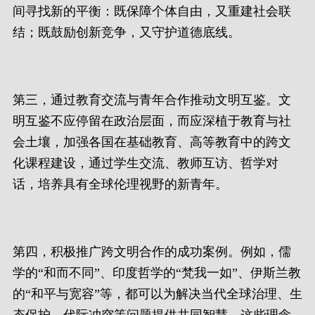
间寻找新的平衡：既保障个体自由，又重建社会联
结；既鼓励创新竞争，又守护道德底线。
第三，通过教育交流与青年合作推动文明互鉴。文
明互鉴不应停留在政治层面，而应深植于教育与社
会土壤，加强各国在基础教育、高等教育中的跨文
化课程建设，通过学生交流、教师互访、哲学对
话，培养具有全球伦理视野的新青年。
第四，积极推广跨文明合作的成功案例。例如，儒
学的“和而不同”、印度哲学的“梵我一如”、伊斯兰教
的“和平与宽容”等，都可以为解决当代全球治理、生
态保护、代际冲突等问题提供共同智慧。这些理念