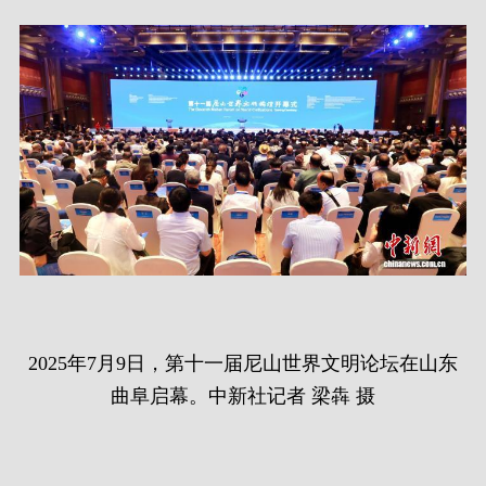
2025年7月9日，第十一届尼山世界文明论坛在山东
曲阜启幕。中新社记者 梁犇 摄