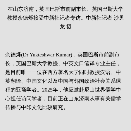
在山东济南，英国巴斯市前副市长、英国巴斯大学
教授余德烁接受中新社记者专访。中新社记者 沙见
龙 摄
余德烁(Dr Yukteshwar Kumar)，英国巴斯市前副市
长，英国巴斯大学教授、中英文口笔译专业主任，
是目前唯一一位在西方著名大学同时教授汉语、中
英翻译、中国文化以及中国与邻国政治社会关系课
程的亚裔学者。2025年，他应邀赴尼山世界儒学中
心担任访问学者，目前正在山东济南从事有关儒学
传播与中印文化比较研究。