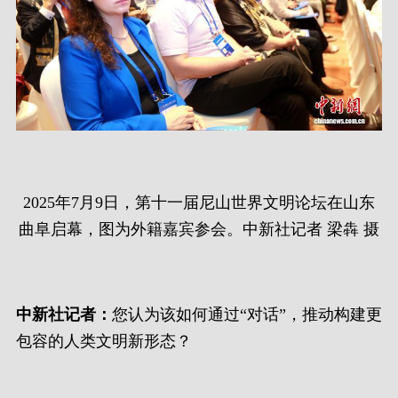
2025年7月9日，第十一届尼山世界文明论坛在山东
曲阜启幕，图为外籍嘉宾参会。中新社记者 梁犇 摄
中新社记者：
您认为该如何通过“对话”，推动构建更
包容的人类文明新形态？