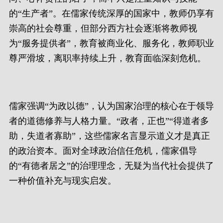
的“生产者”。在儒家传统深厚的国家中，教师仍享有
崇高的社会尊重，但部分西方社会逐渐将教师视
为“服务提供者”，教育被商业化、服务化，教师职业
尊严滑坡，离职率持续上升，教育面临深刻危机。
儒家强调“为政以德”，认为国家治理的核心在于领导
者的道德修养与人格力量。“政者，正也”“得道者多
助，失道者寡助”，这些儒家名言显示道义才是真正
的政治资本。面对全球政治信任危机，儒家倡导
的“有德者居之”的治理理念，无疑为当代社会提供了
一种价值补充与现实启发。