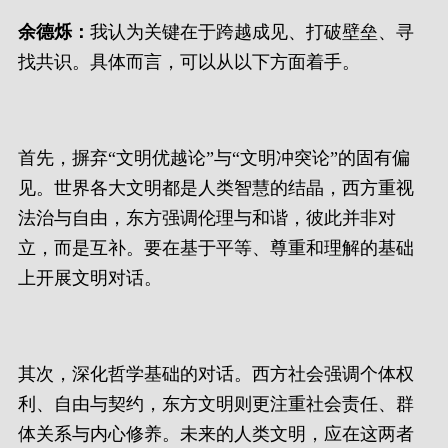
余德烁：
我认为关键在于跨越成见、打破壁垒、寻
找共识。具体而言，可以从以下方面着手。
首先，摒弃“文明优越论”与“文明冲突论”的固有偏
见。世界各大文明都是人类智慧的结晶，西方重视
法治与自由，东方强调伦理与和谐，彼此并非对
立，而是互补。要在基于平等、尊重和理解的基础
上开展文明对话。
其次，深化哲学基础的对话。西方社会强调个体权
利、自由与契约，东方文明则更注重社会责任、群
体关系与内心修养。未来的人类文明，应在这两者