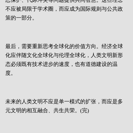
不应被局限于学术圈，而应成为国际规则与公共政
策的一部分。
最后，需要重新思考全球化的价值方向。经济全球
化应伴随文化全球化与伦理全球化，人类文明新形
态必须既有技术进步的速度，也有道德建设的温
度。
未来的人类文明不应是单一模式的扩张，而应是多
元文明的相互融合、共生共荣。(完)