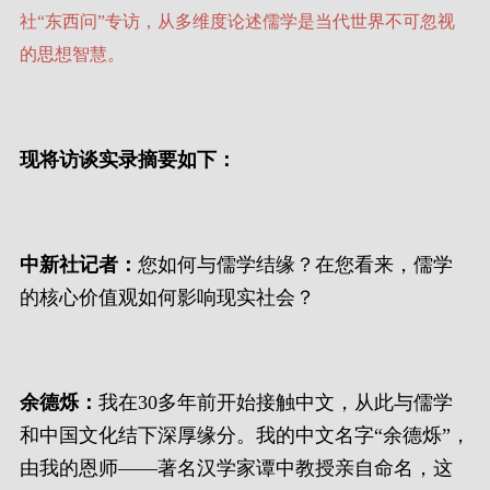
社“东西问”专访，从多维度论述儒学是当代世界不可忽视
的思想智慧。
现将访谈实录摘要如下：
中新社记者：
您如何与儒学结缘？在您看来，儒学
的核心价值观如何影响现实社会？
余德烁：
我在30多年前开始接触中文，从此与儒学
和中国文化结下深厚缘分。我的中文名字“余德烁”，
由我的恩师——著名汉学家谭中教授亲自命名，这