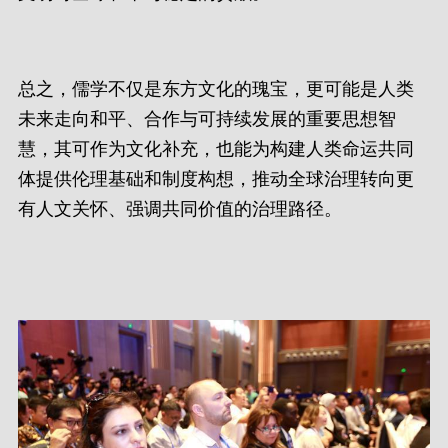
总之，儒学不仅是东方文化的瑰宝，更可能是人类
未来走向和平、合作与可持续发展的重要思想智
慧，其可作为文化补充，也能为构建人类命运共同
体提供伦理基础和制度构想，推动全球治理转向更
有人文关怀、强调共同价值的治理路径。