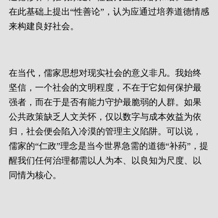
在此基础上提出“性善论”，认为应通过培养道德情感
来构建良好社会。
在当代，儒家思想对现实社会的意义非凡。我始终
坚信，一个社会的文明程度，不在于它如何保护最
强者，而在于是否有能力守护最脆弱的人群。如果
公共政策缺乏人文关怀，仅以数字与成本效益为依
归，社会便会陷入冷漠的管理主义陷阱。可以说，
儒家的“仁政”理念是当今世界急需的道德“补药”，提
醒我们任何治理都需以人为本、以良知为尺度、以
同情为核心。