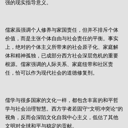
强的现实指导意义。
儒家虽强调个人修养与家国责任，但并不排斥个体
价值，而是主张个体自由与社会责任的平衡。事实
上，绝对的个体主义所带来的社会原子化、家庭解
体和精神孤独，已成部分西方社会深层危机的重要
根源。儒家强调的人际关系、家庭纽带和社区责
任，恰可以作为现代社会的道德修复剂。
儒学与很多国家的文化一样，都包含丰富的和平哲
学与社会治理智慧。西方学者若固守“文明冲突论”的
视角，反而会深陷文化自我中心主义，低估了其他
文明对全球和平与稳定的贡献。