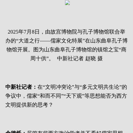
2025年7月8日，由故宫博物院与孔子博物馆联合举
办的“大道之行——儒家文化特展”在山东曲阜孔子博
物馆开展。图为山东曲阜孔子博物馆的镇馆之宝“商
周十供”。 中新社记者 赵晓 摄
中新社记者：
在“文明冲突论”与“多元文明共生论”的
争议中，儒家“和而不同”“天下观”等思想能否为西方
文明提供新的思考？