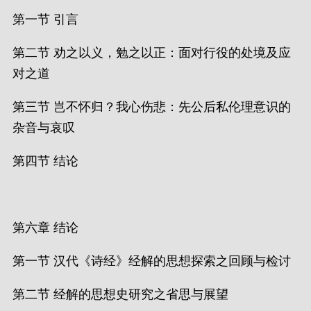
第一节 引言
第二节 劝之以义，勉之以正：面对行役的处境及应
对之道
第三节 岂不怀归？我心伤悲：先公后私伦理意识的
杂音与哀叹
第四节 结论
第六章 结论
第一节 汉代《诗经》经解的思想探索之回顾与检讨
第二节 经解的思想史研究之省思与展望