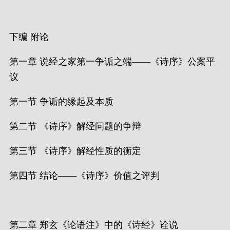
下编 附论
第一章 说经之家第一争诟之端——《诗序》公案平
议
第一节 争诟的缘起及本质
第二节 《诗序》解经问题的争辩
第三节 《诗序》解经性质的衡定
第四节 结论——《诗序》价值之评判
第二章 郑玄《论语注》中的《诗经》诠说