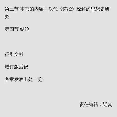
第三节 本书的内容：汉代《诗经》经解的思想史研
究
第四节 结论
征引文献
增订版后记
各章发表出处一览
责任编辑：近复