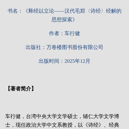
书名：《释经以立论——汉代毛郑〈诗经〉经解的
思想探索》
作者：
车行健
出版社：
万卷楼图书股份有限公司
出版时间：
2025年12月
【
著者简介
】
车行健，台湾中央大学文学硕士，辅仁大学文学博
士，现任政治大学中文系教授，以《诗经》、经典