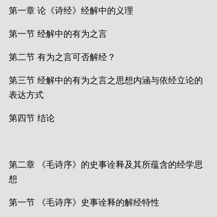
第一章 论《诗经》经解中的义理
第一节 经解中的有为之言
第二节 有为之言可否解经？
第三节 经解中的有为之言之思想内涵与依经立论的
表达方式
第四节 结论
第二章 《毛诗序》的史事诠释及其所蕴含的经学思
想
第一节 《毛诗序》史事诠释的解经特性