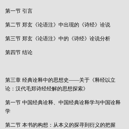
第一节 引言
第二节 郑玄《论语注》中出现的《诗经》诠说
第三节 郑玄《论语注》中的《诗经》诠说分析
第四节 结论
第三章 经典诠释中的思想史——关于《释经以立
论：汉代毛郑诗经经解的思想探索》
第一节 中国经典诠释、中国经典诠释学与中国诠释
学
第二节 本书的构想：从本义的探寻到衍义的把握