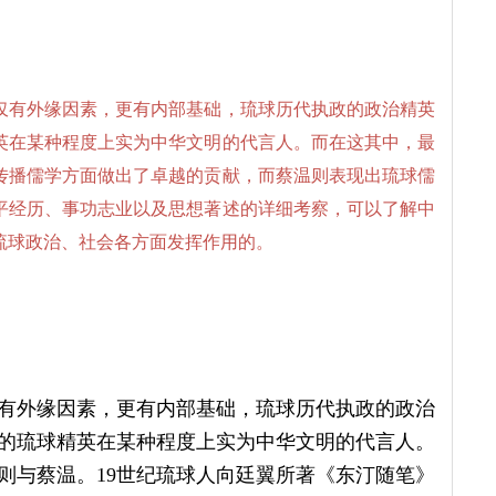
仅有外缘因素，更有内部基础，琉球历代执政的政治精英
英在某种程度上实为中华文明的代言人。而在这其中，最
传播儒学方面做出了卓越的贡献，而蔡温则表现出琉球儒
平经历、事功志业以及思想著述的详细考察，可以了解中
琉球政治、社会各方面发挥作用的。
有外缘因素，更有内部基础，琉球历代执政的政治
的琉球精英在某种程度上实为中华文明的代言人。
则与蔡温。19世纪琉球人向廷翼所著《东汀随笔》