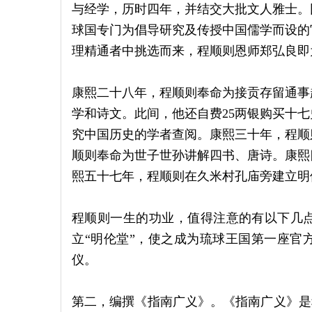
与经学，历时四年，并结交大批文人雅士。
球国专门为倡导研究及传授中国儒学而设的
理精通者中挑选而来，程顺则恩师郑弘良即
康熙二十八年，程顺则奉命为接贡存留通事
学和诗文。此间，他还自费25两银购买十
究中国历史的学者查阅。康熙三十年，程顺
顺则奉命为世子世孙讲解四书、唐诗。康熙
熙五十七年，程顺则在久米村孔庙旁建立明
程顺则一生的功业，值得注意的有以下几
立“明伦堂”，使之成为琉球王国第一座官
仪。
第二，编撰《指南广义》。《指南广义》是程