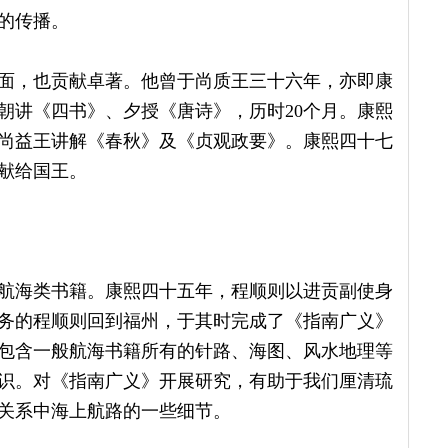
的传播。
面，也贡献卓著。他曾于尚质王三十六年，亦即康
朝讲《四书》、夕授《唐诗》，历时20个月。康熙
尚益王讲解《春秋》及《贞观政要》。康熙四十七
献给国王。
航海类书籍。康熙四十五年，程顺则以进贡副使身
务的程顺则回到福州，于其时完成了《指南广义》
包含一般航海书籍所有的针路、海图、风水地理等
识。对《指南广义》开展研究，有助于我们厘清琉
关系中海上航路的一些细节。