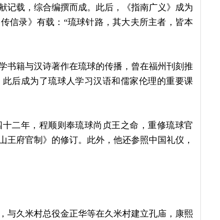
献记载，综合编撰而成。此后，《指南广义》成为
传信录》有载：“琉球针路，其大夫所主者，皆本
学书籍与汉诗著作在琉球的传播，曾在福州刊刻推
》此后成为了琉球人学习汉语和儒家伦理的重要课
四十二年，程顺则奉琉球尚贞王之命，重修琉球官
山王府官制》的修订。此外，他还参照中国礼仪，
，与久米村总役金正华等在久米村建立孔庙，康熙