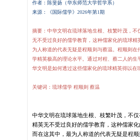
作者：陈斐扬（
华东师范大学哲学系）
来源：《国际儒学》2026年第1期
摘要：中华文明在琉球落地生根、枝繁叶茂，不
无不受过良好的儒学教育，这种儒家化的琉球精
为人称道的代表无疑是程顺则与蔡温。程顺则在
学精英极高的理论水平。通过对程、蔡二人的生
华文明是如何透过这些儒家化的琉球精英得以在
关键词：琉球儒学 程顺则 蔡温
中华文明在琉球落地生根、枝繁叶茂，不仅
精英无不受过良好的儒学教育，这种儒家化
而在这其中，最为人称道的代表无疑是程顺