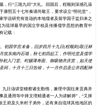
墓，行“三跪九叩”大礼。回国后，程顺则深感孔庙
于康熙五十七年奏请尚敬王，要求设立“明伦堂”，
家学说研究有造诣的本地儒者及留学国子监归来之
成为琉球最早的国立学校及传播儒学思想的教育中
有记载：
。初因学宫未备，旧岁四月十九日(程顺则)取汪林
月筑东南内石墙，秋七初四起工，作明伦堂及儒学
子孙初入门堂。时赐薄寿面、御吸物并庆赏，如天使
圣祠，十月十三日告竣，十一月作启圣公并四配神
、九日诣讲堂稽察诸生勤惰，兼理中国往来贡典并
事及通用等中择文理精通者一人为讲解师”，“又择
者除王府及久米村子弟外，还有来自琉球其他地区的